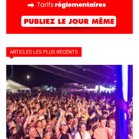
ARTICLES LES PLUS RÉCENTS