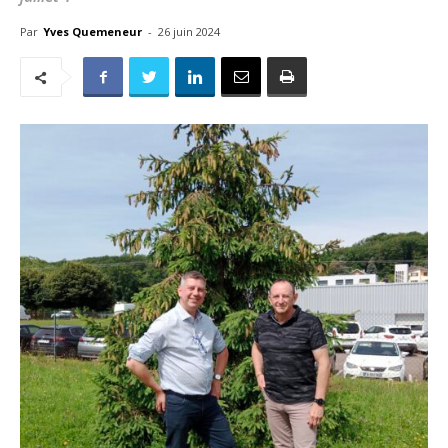
Par
Yves Quemeneur
-
26 juin 2024