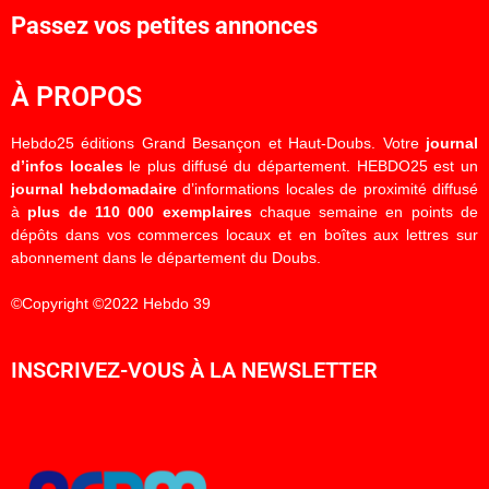
Passez vos petites annonces
À PROPOS
Hebdo25 éditions Grand Besançon et Haut-Doubs. Votre
journal
d’infos locales
le plus diffusé du département. HEBDO25 est un
journal hebdomadaire
d’informations locales de proximité diffusé
à
plus de 110 000 exemplaires
chaque semaine en points de
dépôts dans vos commerces locaux et en boîtes aux lettres sur
abonnement dans le département du Doubs.
©Copyright ©2022 Hebdo 39
INSCRIVEZ-VOUS À LA NEWSLETTER