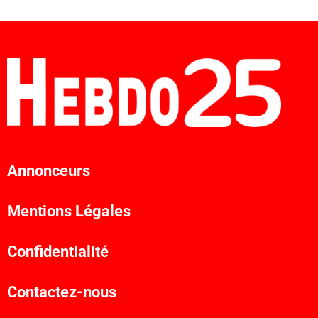
Annonceurs
Mentions Légales
Confidentialité
Contactez-nous