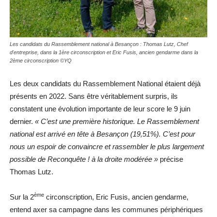
Les candidats du Rassemblement national à Besançon : Thomas Lutz, Chef
d'entreprise, dans la 1ère circonscription et Eric Fusis, ancien gendarme dans la
2ème circonscription ©YQ
Les deux candidats du Rassemblement National étaient déjà
présents en 2022. Sans être véritablement surpris, ils
constatent une évolution importante de leur score le 9 juin
dernier.
« C’est une première historique. Le Rassemblement
national est arrivé en tête à Besançon (19,51%). C’est pour
nous un espoir de convaincre et rassembler le plus largement
possible de Reconquête ! à la droite modérée »
précise
Thomas Lutz.
ème
Sur la 2
circonscription, Eric Fusis, ancien gendarme,
entend axer sa campagne dans les communes périphériques