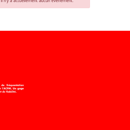
Il n’y a actuellement aucun évènement.