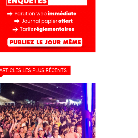
ARTICLES LES PLUS RÉCENTS