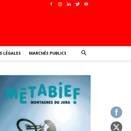
 LÉGALES
MARCHÉS PUBLICS