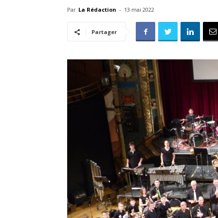
Par
La Rédaction
-
13 mai 2022
Partager