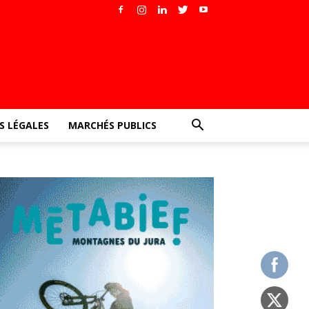
 LÉGALES
MARCHÉS PUBLICS