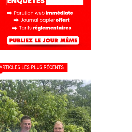
ARTICLES LES PLUS RÉCENTS