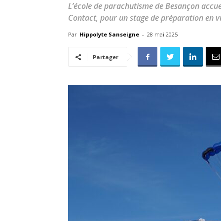
L’école de parachutisme de Besançon accueil
Contact, pour un stage de préparation en
Par
Hippolyte Sanseigne
-
28 mai 2025
Partager