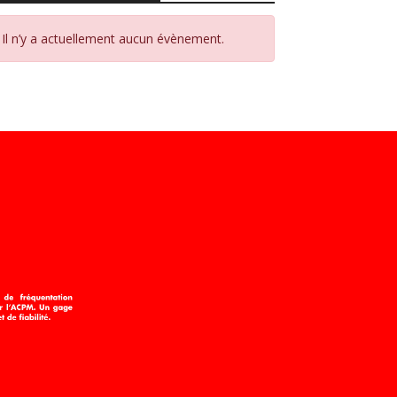
Il n’y a actuellement aucun évènement.