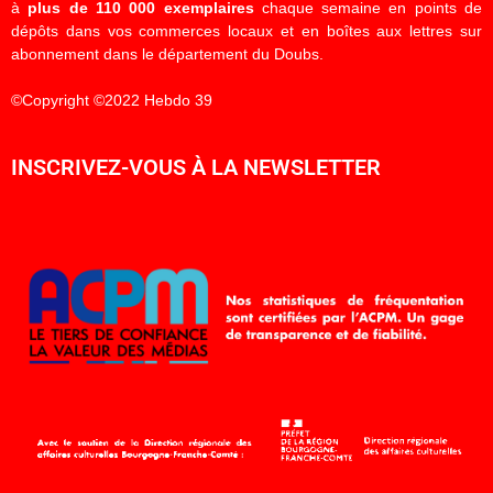
à
plus de 110 000 exemplaires
chaque semaine en points de
dépôts dans vos commerces locaux et en boîtes aux lettres sur
abonnement dans le département du Doubs.
©Copyright ©2022 Hebdo 39
INSCRIVEZ-VOUS À LA NEWSLETTER