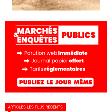
ARTICLES LES PLUS RÉCENTS