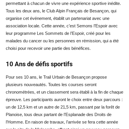
permettant à chacun de vivre une expérience sportive inédite.
Tous les deux ans, le Club Alpin Français de Besançon, qui
organise cet événement, établit un partenariat avec une
association locale. Cette année, c’est Semons l’Espoir avec
leur programme Les Sommets de l’Espoir, créé pour les
malades du cancer ou les personnes en rémission, qui a été
choisi pour recevoir une partie des bénéfices.
10 Ans de défis sportifs
Pour ses 10 ans, le Trail Urbain de Besançon propose
plusieurs nouveautés. Toutes les courses seront
chronométrées, et un classement sera établi à la fin de chaque
épreuve. Les participants auront le choix entre deux parcours :
un de 12,5 km et un autre de 21,5 km, passant par la forêt de
Planoise, tous deux partant de l’Esplanade des Droits de
l’Homme. En raison de travaux, l’arrivée se fera cette année