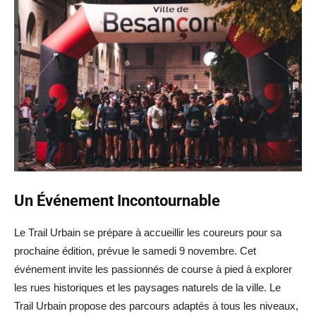
Un Événement Incontournable
Le Trail Urbain se prépare à accueillir les coureurs pour sa
prochaine édition, prévue le samedi 9 novembre. Cet
événement invite les passionnés de course à pied à explorer
les rues historiques et les paysages naturels de la ville. Le
Trail Urbain propose des parcours adaptés à tous les niveaux,