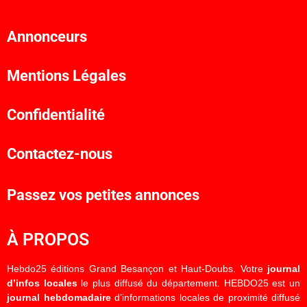
Annonceurs
Mentions Légales
Confidentialité
Contactez-nous
Passez vos petites annonces
À PROPOS
Hebdo25 éditions Grand Besançon et Haut-Doubs. Votre
journal
d’infos locales
le plus diffusé du département. HEBDO25 est un
journal hebdomadaire
d’informations locales de proximité diffusé