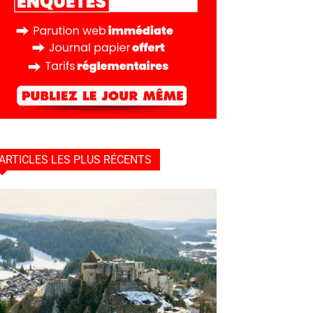
ARTICLES LES PLUS RÉCENTS