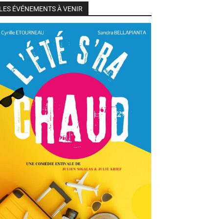
LES ÉVÉNEMENTS À VENIR