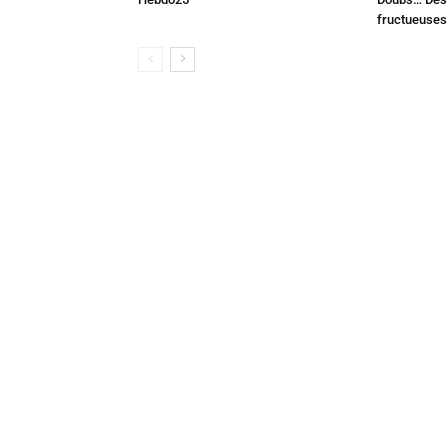
fructueuses