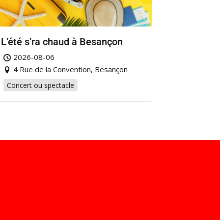
L’été s’ra chaud à Besançon
2026-08-06
4 Rue de la Convention, Besançon
Concert ou spectacle