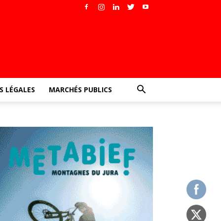
 LÉGALES
MARCHÉS PUBLICS