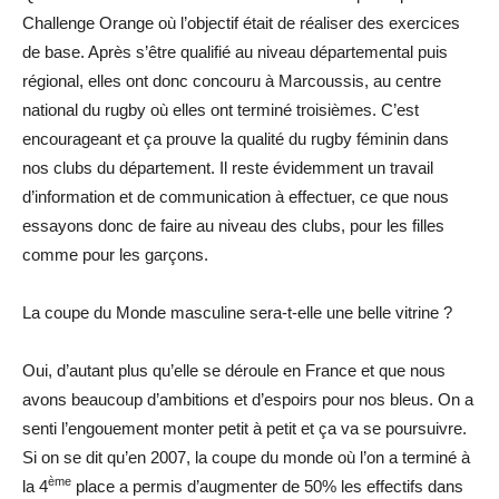
Challenge Orange où l’objectif était de réaliser des exercices
de base. Après s’être qualifié au niveau départemental puis
régional, elles ont donc concouru à Marcoussis, au centre
national du rugby où elles ont terminé troisièmes. C’est
encourageant et ça prouve la qualité du rugby féminin dans
nos clubs du département. Il reste évidemment un travail
d’information et de communication à effectuer, ce que nous
essayons donc de faire au niveau des clubs, pour les filles
comme pour les garçons.
La coupe du Monde masculine sera-t-elle une belle vitrine ?
Oui, d’autant plus qu’elle se déroule en France et que nous
avons beaucoup d’ambitions et d’espoirs pour nos bleus. On a
senti l’engouement monter petit à petit et ça va se poursuivre.
Si on se dit qu’en 2007, la coupe du monde où l’on a terminé à
ème
la 4
place a permis d’augmenter de 50% les effectifs dans