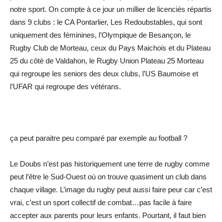
notre sport. On compte à ce jour un millier de licenciés répartis
dans 9 clubs : le CA Pontarlier, Les Redoubstables, qui sont
uniquement des féminines, l’Olympique de Besançon, le
Rugby Club de Morteau, ceux du Pays Maichois et du Plateau
25 du côté de Valdahon, le Rugby Union Plateau 25 Morteau
qui regroupe les seniors des deux clubs, l’US Baumoise et
l’UFAR qui regroupe des vétérans.
ça peut paraitre peu comparé par exemple au football ?
Le Doubs n’est pas historiquement une terre de rugby comme
peut l’être le Sud-Ouest où on trouve quasiment un club dans
chaque village. L’image du rugby peut aussi faire peur car c’est
vrai, c’est un sport collectif de combat…pas facile à faire
accepter aux parents pour leurs enfants. Pourtant, il faut bien