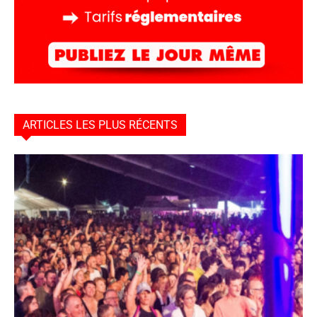
ARTICLES LES PLUS RÉCENTS