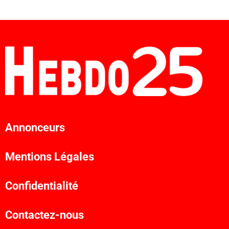
Annonceurs
Mentions Légales
Confidentialité
Contactez-nous