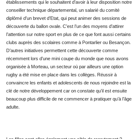
établissements qui le souhaitent d’avoir à leur disposition notre
conseiller technique départemental, un salarié du comité
diplômé d’un brevet d’Etat, qui peut animer des sessions de
découverte du ballon ovale. C’est l’un des moyens d’attirer
l’attention sur notre sport en plus de ce que font aussi certains
clubs auprès des scolaires comme à Pontarlier ou Besançon.
D’autres initiatives permettent cette découverte comme
récemment lors d’une mini coupe du monde que nous avons
organisée à Morteau, un secteur où par ailleurs une option
rugby a été mise en place dans les collèges. Réussir à
convaincre les enfants et adolescents de nous rejoindre est la
clé de notre développement car on constate qu’il est ensuite
beaucoup plus difficile de ne commencer à pratiquer qu’à l’âge
adulte.