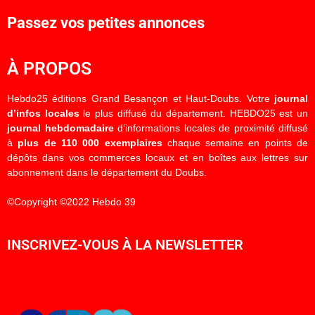
Passez vos petites annonces
À PROPOS
Hebdo25 éditions Grand Besançon et Haut-Doubs. Votre
journal
d’infos locales
le plus diffusé du département. HEBDO25 est un
journal hebdomadaire
d’informations locales de proximité diffusé
à
plus de 110 000 exemplaires
chaque semaine en points de
dépôts dans vos commerces locaux et en boîtes aux lettres sur
abonnement dans le département du Doubs.
©Copyright ©2022 Hebdo 39
INSCRIVEZ-VOUS À LA NEWSLETTER