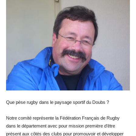
Que pèse rugby dans le paysage sportif du Doubs ?
Notre comité représente la Fédération Français de Rugby
dans le département avec pour mission première d’être
présent aux côtés des clubs pour promouvoir et développer