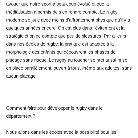
avouer que notre sport a beaucoup évolué et que la
médiatisation a permis de s’en rendre compte. Le rugby
moderne se joue avec moins d’affrontement physique qu’il y a
quelques années encore. On est plus dans l’évitement et la
stratégie et on ne compte que peu de blessures. Par ailleurs,
dans nos écoles de rugby, la pratique est adaptée à la
morphologie des enfants qui découvrent les phases de
placage sans risque. Le rugby au toucher se met aussi mise
en place parallèlement, ouvert à tous, même aux adultes, sans
aucun placage.
Comment faire pour développer le rugby dans le
département ?
Nous allons dans les écoles avec la possibilité pour les