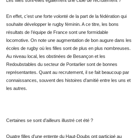
Les filles sont-elles également une cible de recrutement ?
En effet, c’est une forte volonté de la part de la fédération qui
souhaite développer le rugby féminin. A ce titre, les bons
résultats de l’équipe de France sont une formidable
locomotive. On note une augmentation de bon augure dans les
écoles de rugby où les filles sont de plus en plus nombreuses.
Au niveau local, les obstinées de Besançon et les
Redoubstables du secteur de Pontarlier sont de bonnes
représentantes. Quant au recrutement, il se fait beaucoup par
connaissances, souvent des histoires d’amitié entre les uns et
les autres.
Certaines se sont d’ailleurs illustré cet été ?
Quatre filles d’une entente du Haut-Doubs ont participé au