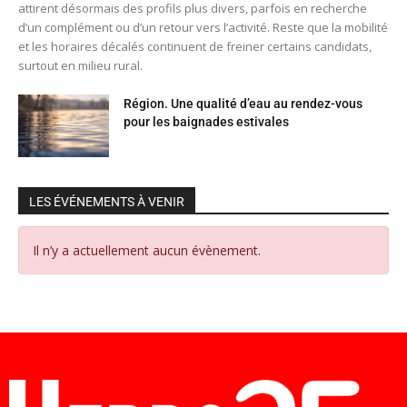
attirent désormais des profils plus divers, parfois en recherche
d’un complément ou d’un retour vers l’activité. Reste que la mobilité
et les horaires décalés continuent de freiner certains candidats,
surtout en milieu rural.
Région. Une qualité d’eau au rendez-vous
pour les baignades estivales
LES ÉVÉNEMENTS À VENIR
Il n’y a actuellement aucun évènement.