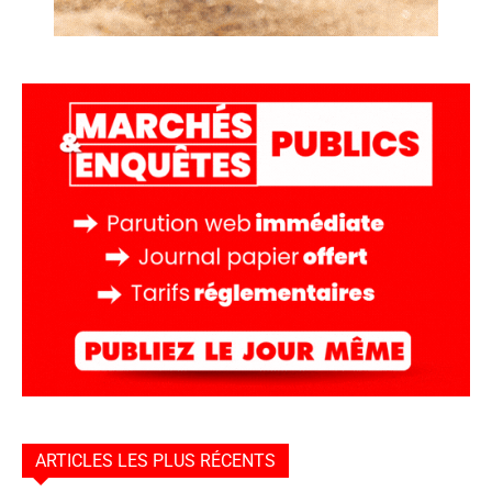
ARTICLES LES PLUS RÉCENTS