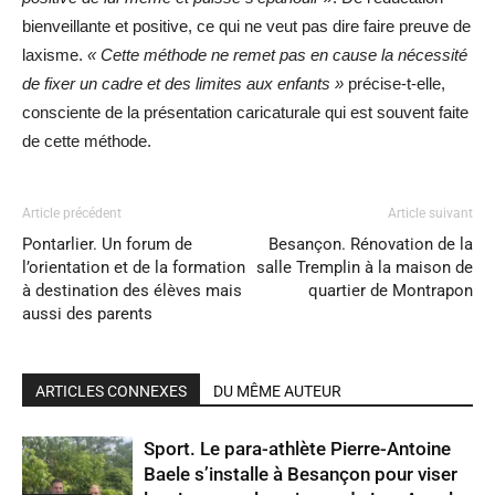
bienveillante et positive, ce qui ne veut pas dire faire preuve de
laxisme.
« Cette méthode ne remet pas en cause la nécessité
de fixer un cadre et des limites aux enfants »
précise-t-elle,
consciente de la présentation caricaturale qui est souvent faite
de cette méthode.
Article précédent
Article suivant
Pontarlier. Un forum de
Besançon. Rénovation de la
l’orientation et de la formation
salle Tremplin à la maison de
à destination des élèves mais
quartier de Montrapon
aussi des parents
ARTICLES CONNEXES
DU MÊME AUTEUR
Sport. Le para-athlète Pierre-Antoine
Baele s’installe à Besançon pour viser