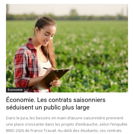
Economie
Économie. Les contrats saisonniers
séduisent un public plus large
Dans le Jura, les besoins en main-d’œuvre saisonnière prennent
une place croissante dans les projets d’embauche, selon l’enquête
BMO 2026 de France Travail. Au-delà des étudiants, ces contrats