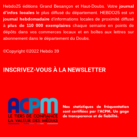
Hebdo25 éditions Grand Besançon et Haut-Doubs. Votre
journal
d’infos locales
le plus diffusé du département. HEBDO25 est un
journal hebdomadaire
d’informations locales de proximité diffusé
à
plus de 110 000 exemplaires
chaque semaine en points de
dépôts dans vos commerces locaux et en boîtes aux lettres sur
abonnement dans le département du Doubs.
©Copyright ©2022 Hebdo 39
INSCRIVEZ-VOUS À LA NEWSLETTER