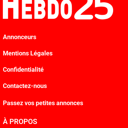
Annonceurs
Mentions Légales
Confidentialité
Contactez-nous
Passez vos petites annonces
À PROPOS