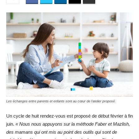
Les échanges entre parents et enfants sont au cœur de l'atelier proposé.
Un cycle de huit rendez-vous est proposé de début février à fin
juin.
« Nous nous appuyons sur la méthode Faber et Mazlish,
des mamans qui ont mis au point des outils qui sont de