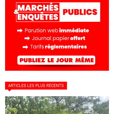
ARTICLES LES PLUS RÉCENTS