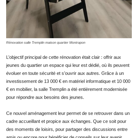
Rénovation salle Tremplin maison quartier Montrapon
L’objectif principal de cette rénovation était clair : offrir aux
jeunes du quartier un espace qui leur est dédié, où ils peuvent
évoluer en toute sécurité et s’ouvrir aux autres. Grâce à un
investissement de 13 000 € en matériel informatique et 10 000
€ en mobilier, la salle Tremplin a été entièrement modernisée
pour répondre aux besoins des jeunes.
Ce nouvel aménagement leur permet de se retrouver dans un
cadre accueillant et propice aux échanges. Que ce soit pour
des moments de loisirs, pour partager des discussions entre
amis ou encore pour bénéficier de conseils sur leur avenir,