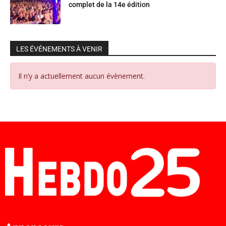
complet de la 14e édition
LES ÉVÉNEMENTS À VENIR
Il n’y a actuellement aucun évènement.