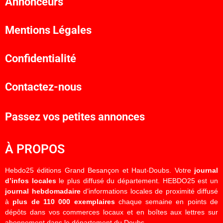
Annonceurs
Mentions Légales
Confidentialité
Contactez-nous
Passez vos petites annonces
À PROPOS
Hebdo25 éditions Grand Besançon et Haut-Doubs. Votre
journal
d’infos locales
le plus diffusé du département. HEBDO25 est un
journal hebdomadaire
d’informations locales de proximité diffusé
à
plus de 110 000 exemplaires
chaque semaine en points de
dépôts dans vos commerces locaux et en boîtes aux lettres sur
abonnement dans le département du Doubs.