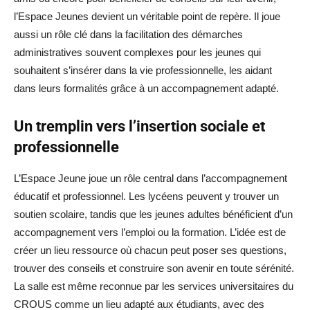
l’Espace Jeunes devient un véritable point de repère. Il joue
aussi un rôle clé dans la facilitation des démarches
administratives souvent complexes pour les jeunes qui
souhaitent s’insérer dans la vie professionnelle, les aidant
dans leurs formalités grâce à un accompagnement adapté.
Un tremplin vers l’insertion sociale et
professionnelle
L’Espace Jeune joue un rôle central dans l’accompagnement
éducatif et professionnel. Les lycéens peuvent y trouver un
soutien scolaire, tandis que les jeunes adultes bénéficient d’un
accompagnement vers l’emploi ou la formation. L’idée est de
créer un lieu ressource où chacun peut poser ses questions,
trouver des conseils et construire son avenir en toute sérénité.
La salle est même reconnue par les services universitaires du
CROUS comme un lieu adapté aux étudiants, avec des