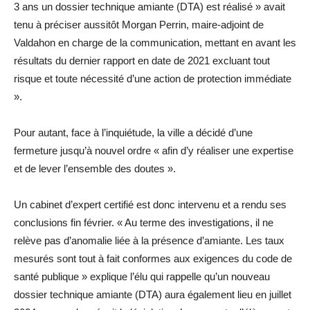
3 ans un dossier technique amiante (DTA) est réalisé » avait
tenu à préciser aussitôt Morgan Perrin, maire-adjoint de
Valdahon en charge de la communication, mettant en avant les
résultats du dernier rapport en date de 2021 excluant tout
risque et toute nécessité d’une action de protection immédiate
».
Pour autant, face à l’inquiétude, la ville a décidé d’une
fermeture jusqu’à nouvel ordre « afin d’y réaliser une expertise
et de lever l’ensemble des doutes ».
Un cabinet d’expert certifié est donc intervenu et a rendu ses
conclusions fin février. « Au terme des investigations, il ne
relève pas d’anomalie liée à la présence d’amiante. Les taux
mesurés sont tout à fait conformes aux exigences du code de
santé publique » explique l’élu qui rappelle qu’un nouveau
dossier technique amiante (DTA) aura également lieu en juillet