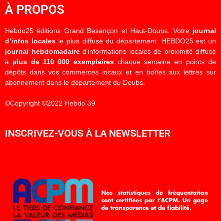
À PROPOS
Hebdo25 éditions Grand Besançon et Haut-Doubs. Votre
journal
d’infos locales
le plus diffusé du département. HEBDO25 est un
journal hebdomadaire
d’informations locales de proximité diffusé
à
plus de 110 000 exemplaires
chaque semaine en points de
dépôts dans vos commerces locaux et en boîtes aux lettres sur
abonnement dans le département du Doubs.
©Copyright ©2022 Hebdo 39
INSCRIVEZ-VOUS À LA NEWSLETTER