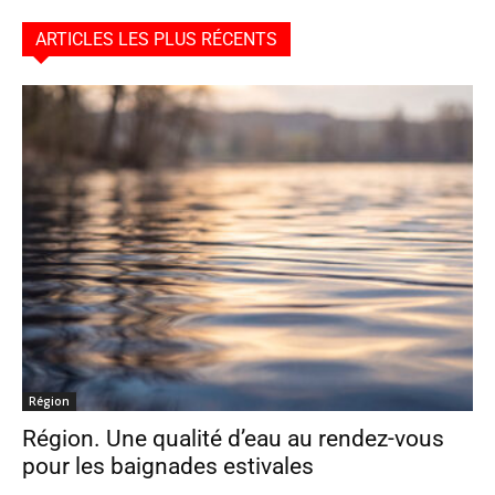
ARTICLES LES PLUS RÉCENTS
Région
Région. Une qualité d’eau au rendez-vous
pour les baignades estivales