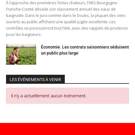
À l’approche des premières fortes chaleurs, l’ARS Bourgogne-
Franche-Comté dévoile son classement annuel des eaux de
baignade. Dans le Jura comme dans le Doubs, la plupart des sites
ouverts au public affichent une qualité jugée excellente. Les
contrôles se poursuivront tout l’été, avec des rappels de prudence
pour les baigneurs.
Économie. Les contrats saisonniers séduisent
un public plus large
LES ÉVÉNEMENTS À VENIR
Il n’y a actuellement aucun évènement.