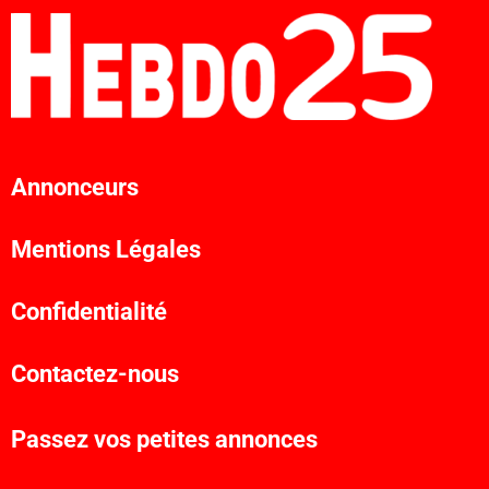
Annonceurs
Mentions Légales
Confidentialité
Contactez-nous
Passez vos petites annonces