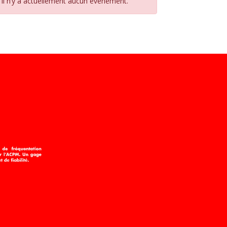
Il n’y a actuellement aucun évènement.