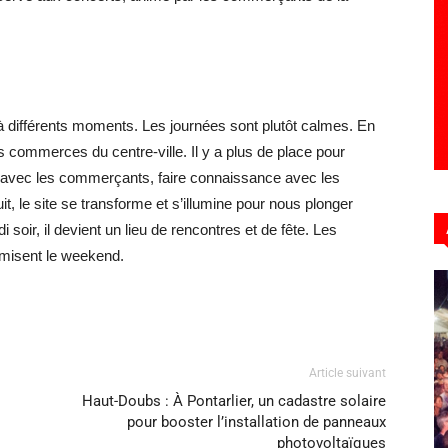
 différents moments. Les journées sont plutôt calmes. En
commerces du centre-ville. Il y a plus de place pour
er avec les commerçants, faire connaissance avec les
it, le site se transforme et s’illumine pour nous plonger
soir, il devient un lieu de rencontres et de fête. Les
amisent le weekend.
Article suivant
Haut-Doubs : À Pontarlier, un cadastre solaire
pour booster l’installation de panneaux
photovoltaïques