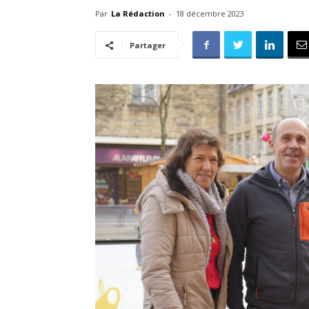
Par
La Rédaction
-
18 décembre 2023
Partager