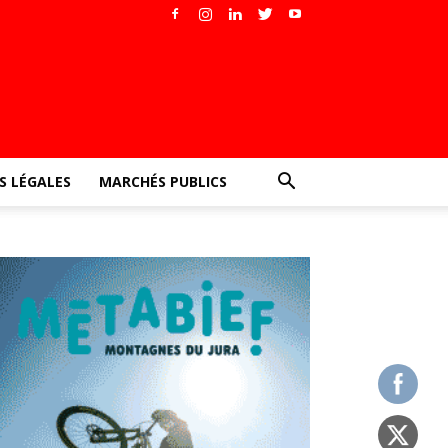
 LÉGALES
MARCHÉS PUBLICS