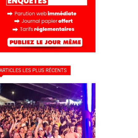
ARTICLES LES PLUS RÉCENTS