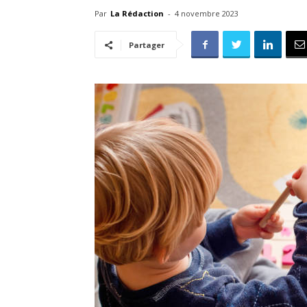
Par
La Rédaction
-
4 novembre 2023
Partager