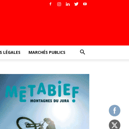
 LÉGALES
MARCHÉS PUBLICS