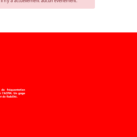
Il n’y a actuellement aucun évènement.