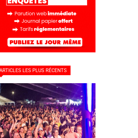
ARTICLES LES PLUS RÉCENTS