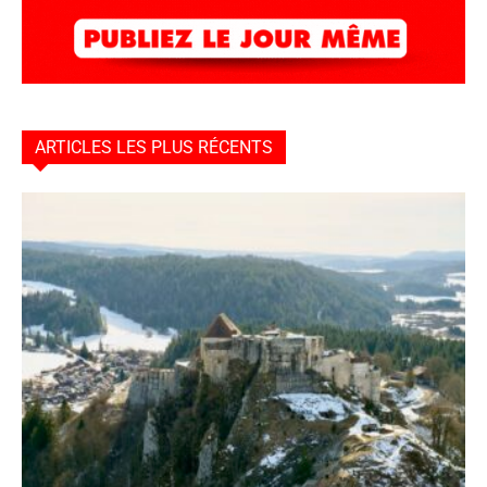
ARTICLES LES PLUS RÉCENTS