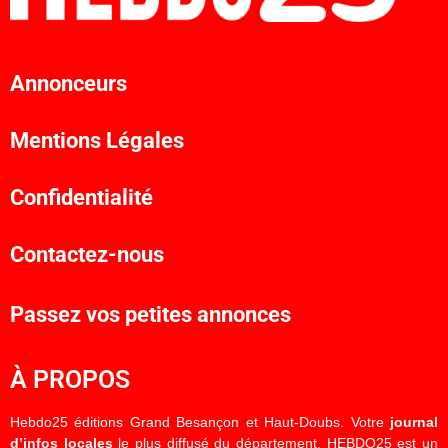
Annonceurs
Mentions Légales
Confidentialité
Contactez-nous
Passez vos petites annonces
À PROPOS
Hebdo25 éditions Grand Besançon et Haut-Doubs. Votre
journal
d’infos locales
le plus diffusé du département. HEBDO25 est un