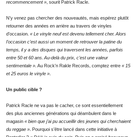
recommencement »
, sourit Patrick Racle.
N’y venez pas chercher des nouveautés, mais espérez plutôt
retourner des années en arrière au travers de vinyles
d’occasion.
« Le vinyle neuf est devenu tellement cher. Alors
l’occasion c’est aussi un moment de retrouver la patine du
temps, il y a des disques qui traversent les années, parfois
entre 50 et 60 ans. Au-delà du prix, c’est une valeur
sentimentale »
. Au Rock’n Rakle Records, comptez entre
« 15
et 25 euros le vinyle »
.
Un public cible ?
Patrick Racle ne va pas le cacher, ce sont essentiellement
des plus anciennes générations qui déambulent dans le
magasin
« bien que j’ai pu accueillir des jeunes qui cherchaient
du reggae »
. Pourquoi s’être lancé dans cette initiative à