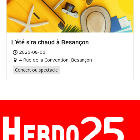
L’été s’ra chaud à Besançon
2026-08-06
4 Rue de la Convention, Besançon
Concert ou spectacle