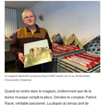
Le magasin éphémère propose jusqu'à 4000 vinyles du 13 au 28 décembre
©Cassandra Tempesta
Quand on rentre dans le magasin, évidemment que de la
bonne musique remplit la pièce. Derrière le comptoir, Patrick
Racle, véritable passionné. La plupart du temps prof de