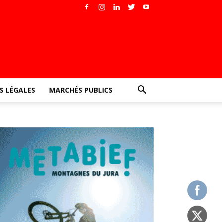
 LÉGALES
MARCHÉS PUBLICS