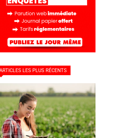
ARTICLES LES PLUS RÉCENTS