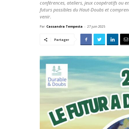
conférences, ateliers, jeux coopératifs ou 
futurs possibles du Haut-Doubs et comprend
venir.
Par
Cassandra Tempesta
-
27 juin 2025
Partager