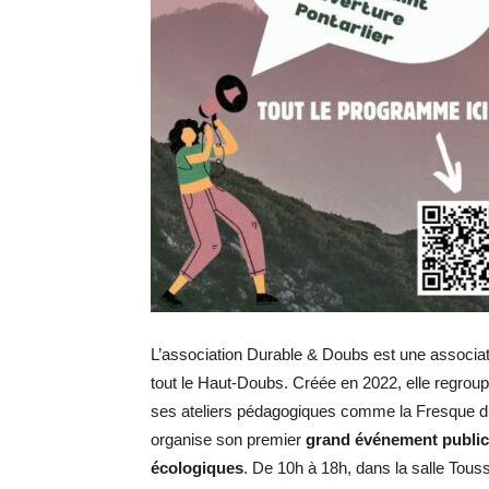
L’association Durable & Doubs est une associati
tout le Haut-Doubs. Créée en 2022, elle regrou
ses ateliers pédagogiques comme la Fresque du 
organise son premier
grand événement public 
écologiques
. De 10h à 18h, dans la salle Touss