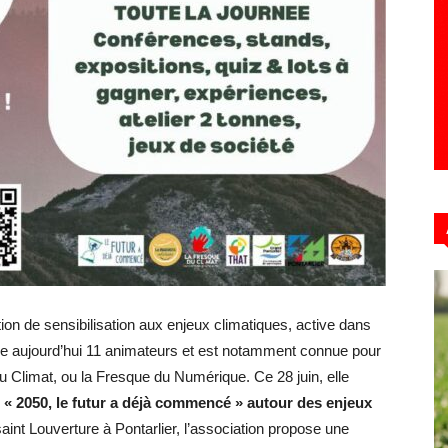
on de sensibilisation aux enjeux climatiques, active dans
pe aujourd’hui 11 animateurs et est notamment connue pour
Climat, ou la Fresque du Numérique. Ce 28 juin, elle
« 2050, le futur a déjà commencé » autour des enjeux
aint Louverture à Pontarlier, l’association propose une