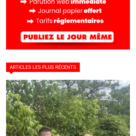
ARTICLES LES PLUS RÉCENTS