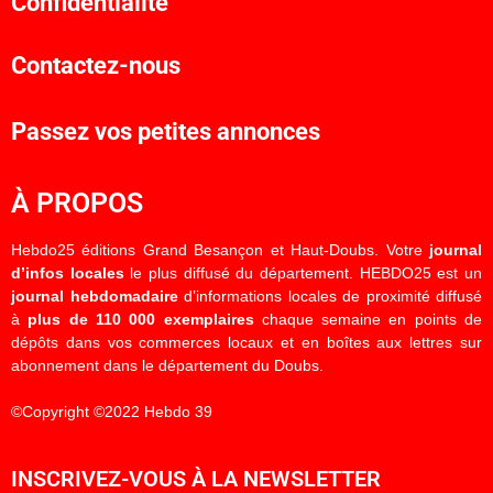
Confidentialité
Contactez-nous
Passez vos petites annonces
À PROPOS
Hebdo25 éditions Grand Besançon et Haut-Doubs. Votre
journal
d’infos locales
le plus diffusé du département. HEBDO25 est un
journal hebdomadaire
d’informations locales de proximité diffusé
à
plus de 110 000 exemplaires
chaque semaine en points de
dépôts dans vos commerces locaux et en boîtes aux lettres sur
abonnement dans le département du Doubs.
©Copyright ©2022 Hebdo 39
INSCRIVEZ-VOUS À LA NEWSLETTER