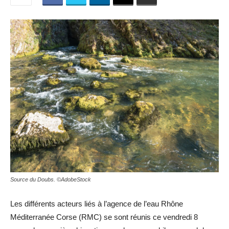
Source du Doubs. ©AdobeStock
Les différents acteurs liés à l’agence de l’eau Rhône
Méditerranée Corse (RMC) se sont réunis ce vendredi 8