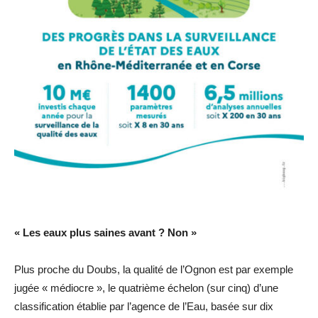
« Les eaux plus saines avant ? Non »
Plus proche du Doubs, la qualité de l’Ognon est par exemple
jugée « médiocre », le quatrième échelon (sur cinq) d’une
classification établie par l’agence de l’Eau, basée sur dix