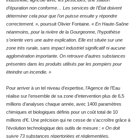
d’épuration non conforme… Les services de l’État doivent
déterminer cela pour que l’on puisse ensuite y répondre
correctement. »
, poursuit Olivier Fontaine.
« En Haute-Saône
néanmoins, pour la rivière de la Gourgeonne, l’hypothèse
s’oriente vers une autre explication. Elle est située sur une
zone très rurale, sans impact industriel significatif ni aucune
agglomération importante. On retrouve d’autres substances
présentes dans les produits utilisés par les pompiers pour
éteindre un incendie. »
Pour arriver à un tel niveau d’expertise, l’Agence de l’Eau
réalise sur l’ensemble de sa zone d’intervention plus de 6,5
millions d’analyses chaque année, avec 1400 paramètres
chimiques et biologiques définis pour un coût total de 10
millions d’€. Une précision qui ne cesse de s’accroître grâce à
l’évolution technologique des outils de mesure :
« On doit
suivre 73 substances répertoriées et réglementées.