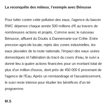
La reconquête des milieux, l’exemple avec Bénusse
Pour lutter contre cette pollution des eaux, l’agence du bassin
RMC dépense chaque année 500 millions d’€ au travers de
nombreuses actions et projets. Comme avec le ruisseau
Bénusse, affluent du Doubs à Dannemarie-sur-Crête. Entre
pression agricole locale, rejets des zones industrielles, les
eaux pluviales de la route nationale, l’impact des eaux usées
domestiques et l’altération du tracé du cours d’eau, le suivi a
donné lieu à quatre actions financées pour un montant total de
plus d’un million d’euros, dont près de 450 000 € provenant de
l’agence de l’Eau. Après un reméandrage et l’assainissement,
le suivi reste intense pour étudier les bénéfices d’un tel
programme.
M.S