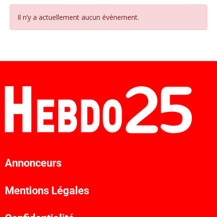
Il n’y a actuellement aucun évènement.
Annonceurs
Mentions Légales