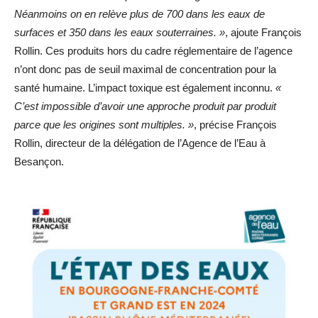
Néanmoins on en relève plus de 700 dans les eaux de
surfaces et 350 dans les eaux souterraines. »
, ajoute François
Rollin. Ces produits hors du cadre réglementaire de l’agence
n’ont donc pas de seuil maximal de concentration pour la
santé humaine. L’impact toxique est également inconnu.
«
C’est impossible d’avoir une approche produit par produit
parce que les origines sont multiples. »
, précise François
Rollin, directeur de la délégation de l’Agence de l’Eau à
Besançon.