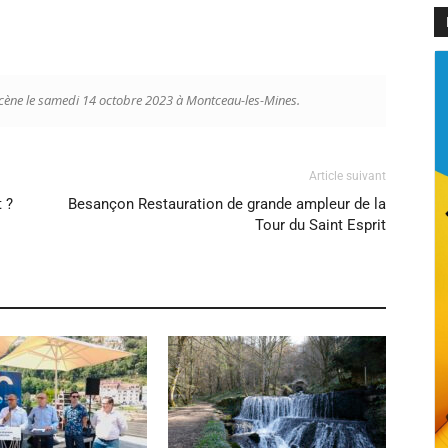
 scène le samedi 14 octobre 2023 à Montceau-les-Mines.
Article suivant
 ?
Besançon Restauration de grande ampleur de la
Tour du Saint Esprit