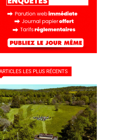
ARTICLES LES PLUS RÉCENTS