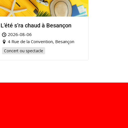
L’été s’ra chaud à Besançon
2026-08-06
4 Rue de la Convention, Besançon
Concert ou spectacle