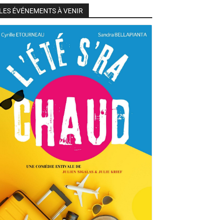
LES ÉVÉNEMENTS À VENIR