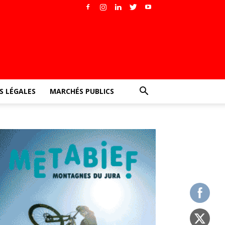
 LÉGALES
MARCHÉS PUBLICS