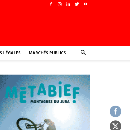
 LÉGALES
MARCHÉS PUBLICS