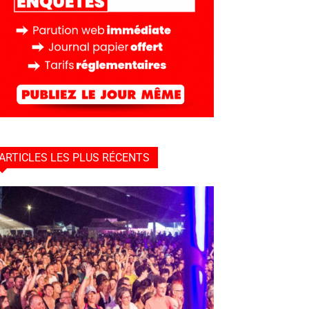
ARTICLES LES PLUS RÉCENTS