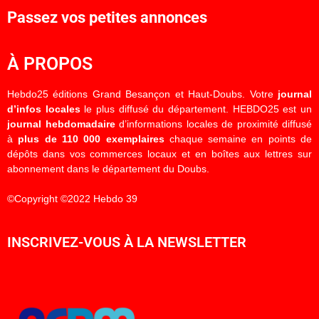
Passez vos petites annonces
À PROPOS
Hebdo25 éditions Grand Besançon et Haut-Doubs. Votre
journal
d’infos locales
le plus diffusé du département. HEBDO25 est un
journal hebdomadaire
d’informations locales de proximité diffusé
à
plus de 110 000 exemplaires
chaque semaine en points de
dépôts dans vos commerces locaux et en boîtes aux lettres sur
abonnement dans le département du Doubs.
©Copyright ©2022 Hebdo 39
INSCRIVEZ-VOUS À LA NEWSLETTER