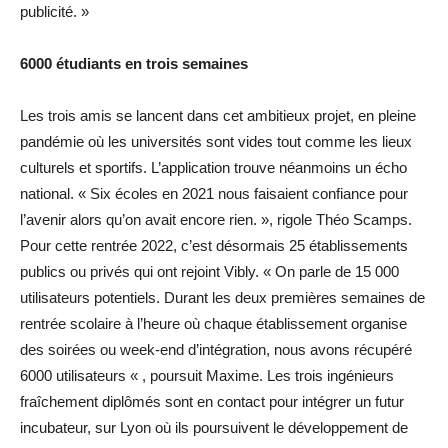
publicité. »
6000 étudiants en trois semaines
Les trois amis se lancent dans cet ambitieux projet, en pleine
pandémie où les universités sont vides tout comme les lieux
culturels et sportifs. L’application trouve néanmoins un écho
national. « Six écoles en 2021 nous faisaient confiance pour
l’avenir alors qu’on avait encore rien. », rigole Théo Scamps.
Pour cette rentrée 2022, c’est désormais 25 établissements
publics ou privés qui ont rejoint Vibly. « On parle de 15 000
utilisateurs potentiels. Durant les deux premières semaines de
rentrée scolaire à l’heure où chaque établissement organise
des soirées ou week-end d’intégration, nous avons récupéré
6000 utilisateurs « , poursuit Maxime. Les trois ingénieurs
fraîchement diplômés sont en contact pour intégrer un futur
incubateur, sur Lyon où ils poursuivent le développement de