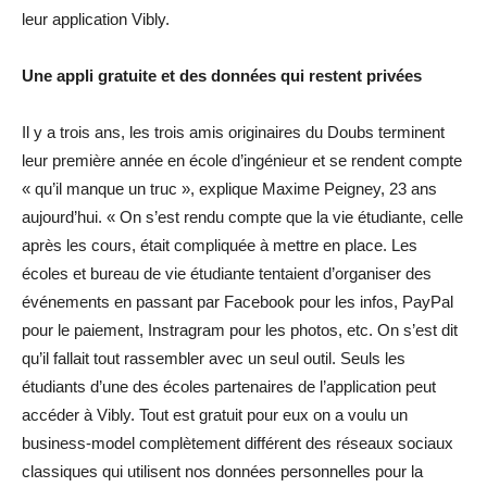
leur application Vibly.
Une appli gratuite et des données qui restent privées
Il y a trois ans, les trois amis originaires du Doubs terminent
leur première année en école d’ingénieur et se rendent compte
« qu’il manque un truc », explique Maxime Peigney, 23 ans
aujourd’hui. « On s’est rendu compte que la vie étudiante, celle
après les cours, était compliquée à mettre en place. Les
écoles et bureau de vie étudiante tentaient d’organiser des
événements en passant par Facebook pour les infos, PayPal
pour le paiement, Instragram pour les photos, etc. On s’est dit
qu’il fallait tout rassembler avec un seul outil. Seuls les
étudiants d’une des écoles partenaires de l’application peut
accéder à Vibly. Tout est gratuit pour eux on a voulu un
business-model complètement différent des réseaux sociaux
classiques qui utilisent nos données personnelles pour la