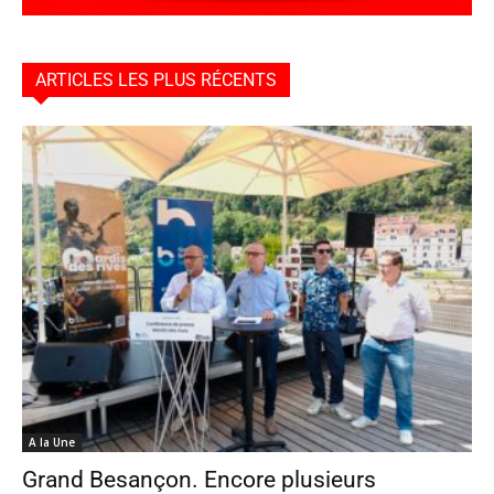
ARTICLES LES PLUS RÉCENTS
A la Une
Grand Besançon. Encore plusieurs