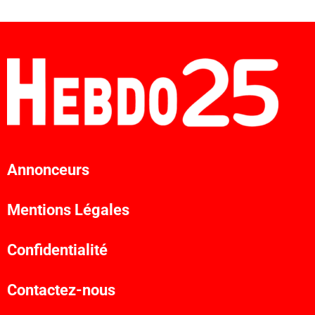
Annonceurs
Mentions Légales
Confidentialité
Contactez-nous