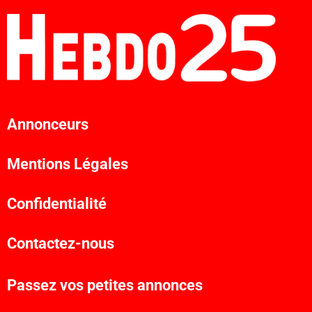
Annonceurs
Mentions Légales
Confidentialité
Contactez-nous
Passez vos petites annonces