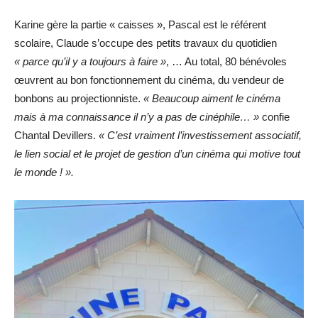
Karine gère la partie « caisses », Pascal est le référent
scolaire, Claude s’occupe des petits travaux du quotidien
« parce qu’il y a toujours à faire »
, … Au total, 80 bénévoles
œuvrent au bon fonctionnement du cinéma, du vendeur de
bonbons au projectionniste.
« Beaucoup aiment le cinéma
mais à ma connaissance il n’y a pas de cinéphile… »
confie
Chantal Devillers.
« C’est vraiment l’investissement associatif,
le lien social et le projet de gestion d’un cinéma qui motive tout
le monde ! ».