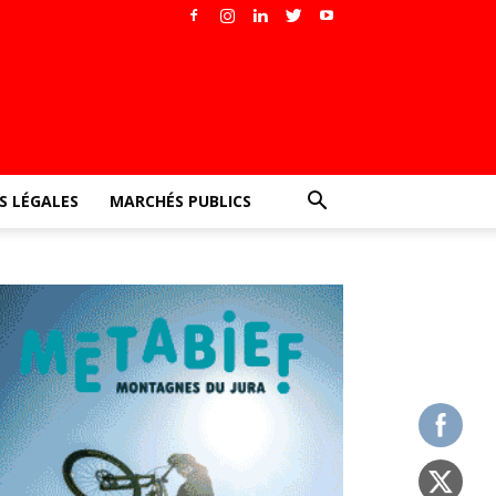
 LÉGALES
MARCHÉS PUBLICS