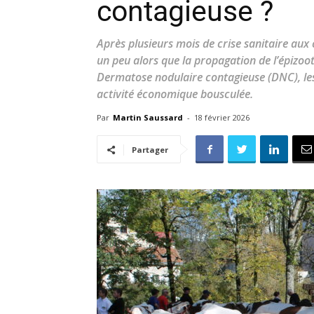
contagieuse ?
Après plusieurs mois de crise sanitaire aux 
un peu alors que la propagation de l’épizoo
Dermatose nodulaire contagieuse (DNC), le
activité économique bousculée.
Par
Martin Saussard
-
18 février 2026
Partager