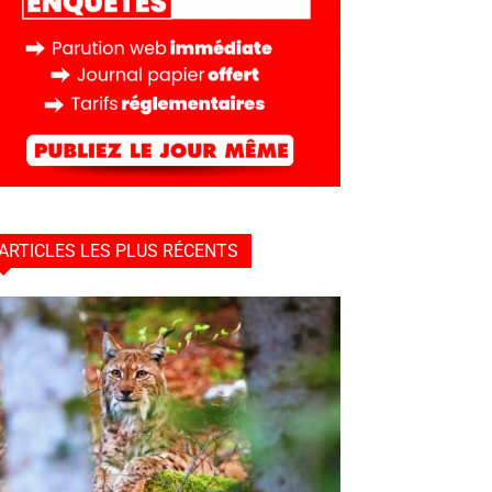
ARTICLES LES PLUS RÉCENTS