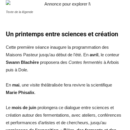
Texte de la légende
Un printemps entre sciences et création
Cette première séance inaugure la programmation des
Maisons Pasteur jusqu’au début de l’été. En
avril
, le conteur
Swann Blachère
proposera des
Contes fermentés
à Arbois
puis à Dole.
En
mai
, une visite théâtralisée fera revivre la scientifique
Marie Phisalix
.
Le
mois de juin
prolongera ce dialogue entre sciences et
création autour des fermentations, avec ateliers, conférences
et performances d’artistes et de chercheurs, jusqu’au