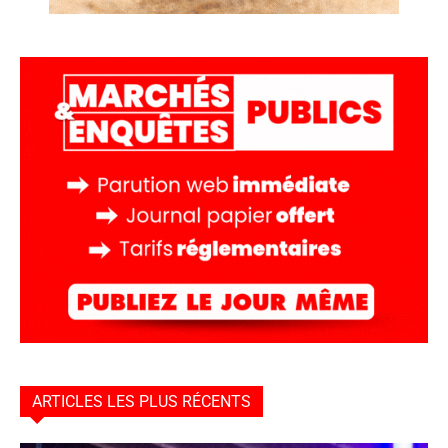
ARTICLES LES PLUS RÉCENTS