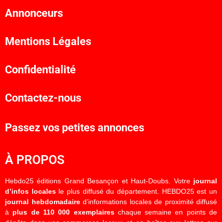
Annonceurs
Mentions Légales
Confidentialité
Contactez-nous
Passez vos petites annonces
À PROPOS
Hebdo25 éditions Grand Besançon et Haut-Doubs. Votre
journal
d’infos locales
le plus diffusé du département. HEBDO25 est un
journal hebdomadaire
d’informations locales de proximité diffusé
à
plus de 110 000 exemplaires
chaque semaine en points de