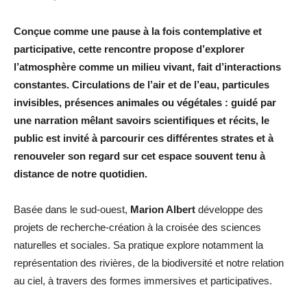
Conçue comme une pause à la fois contemplative et
participative, cette rencontre propose d’explorer
l’atmosphère comme un milieu vivant, fait d’interactions
constantes. Circulations de l’air et de l’eau, particules
invisibles, présences animales ou végétales : guidé par
une narration mêlant savoirs scientifiques et récits, le
public est invité à parcourir ces différentes strates et à
renouveler son regard sur cet espace souvent tenu à
distance de notre quotidien.
Basée dans le sud-ouest,
Marion Albert
développe des
projets de recherche-création à la croisée des sciences
naturelles et sociales. Sa pratique explore notamment la
représentation des rivières, de la biodiversité et notre relation
au ciel, à travers des formes immersives et participatives.