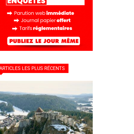
ARTICLES LES PLUS RÉCENTS