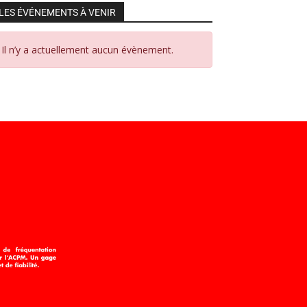
LES ÉVÉNEMENTS À VENIR
Il n’y a actuellement aucun évènement.