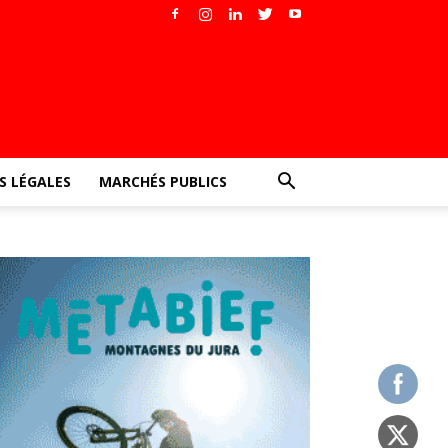
 LÉGALES
MARCHÉS PUBLICS