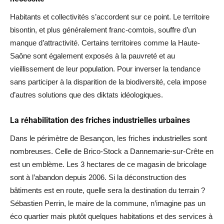
Habitants et collectivités s’accordent sur ce point. Le territoire
bisontin, et plus généralement franc-comtois, souffre d’un
manque d’attractivité. Certains territoires comme la Haute-
Saône sont également exposés à la pauvreté et au
vieillissement de leur population. Pour inverser la tendance
sans participer à la disparition de la biodiversité, cela impose
d’autres solutions que des diktats idéologiques.
La réhabilitation des friches industrielles urbaines
Dans le périmètre de Besançon, les friches industrielles sont
nombreuses. Celle de Brico-Stock a Dannemarie-sur-Crête en
est un emblème. Les 3 hectares de ce magasin de bricolage
sont à l’abandon depuis 2006. Si la déconstruction des
bâtiments est en route, quelle sera la destination du terrain ?
Sébastien Perrin, le maire de la commune, n’imagine pas un
éco quartier mais plutôt quelques habitations et des services à