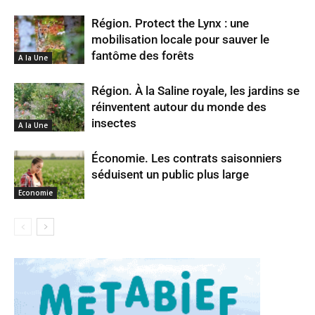
Région. Protect the Lynx : une
mobilisation locale pour sauver le
fantôme des forêts
A la Une
Région. À la Saline royale, les jardins se
réinventent autour du monde des
insectes
A la Une
Économie. Les contrats saisonniers
séduisent un public plus large
Economie