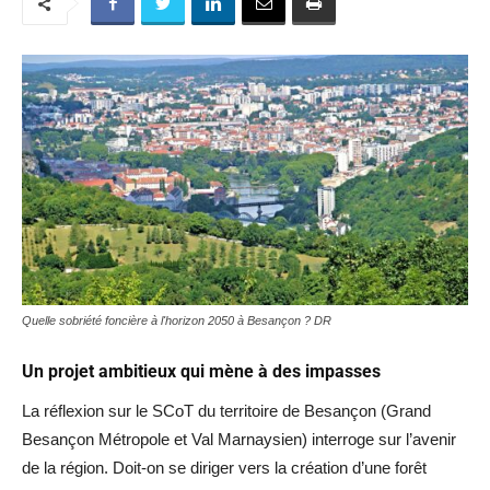
Quelle sobriété foncière à l'horizon 2050 à Besançon ? DR
Un projet ambitieux qui mène à des impasses
La réflexion sur le SCoT du territoire de Besançon (Grand
Besançon Métropole et Val Marnaysien) interroge sur l’avenir
de la région. Doit-on se diriger vers la création d’une forêt