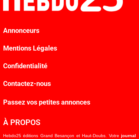
Annonceurs
Mentions Légales
Confidentialité
Contactez-nous
Passez vos petites annonces
À PROPOS
Hebdo25 éditions Grand Besançon et Haut-Doubs. Votre
journal