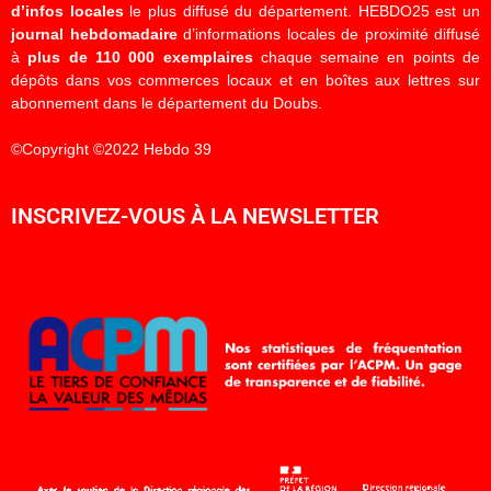
d’infos locales
le plus diffusé du département. HEBDO25 est un
journal hebdomadaire
d’informations locales de proximité diffusé
à
plus de 110 000 exemplaires
chaque semaine en points de
dépôts dans vos commerces locaux et en boîtes aux lettres sur
abonnement dans le département du Doubs.
©Copyright ©2022 Hebdo 39
INSCRIVEZ-VOUS À LA NEWSLETTER