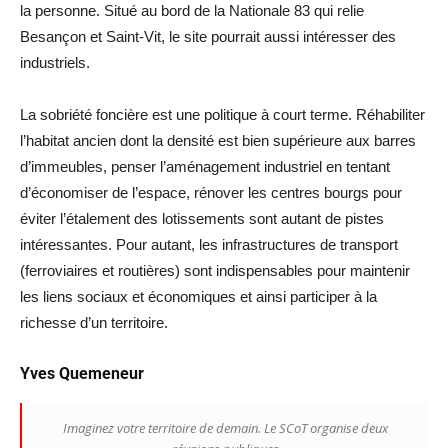
la personne. Situé au bord de la Nationale 83 qui relie
Besançon et Saint-Vit, le site pourrait aussi intéresser des
industriels.
La sobriété foncière est une politique à court terme. Réhabiliter
l’habitat ancien dont la densité est bien supérieure aux barres
d’immeubles, penser l’aménagement industriel en tentant
d’économiser de l’espace, rénover les centres bourgs pour
éviter l’étalement des lotissements sont autant de pistes
intéressantes. Pour autant, les infrastructures de transport
(ferroviaires et routières) sont indispensables pour maintenir
les liens sociaux et économiques et ainsi participer à la
richesse d’un territoire.
Yves Quemeneur
Imaginez votre territoire de demain. Le SCoT organise deux