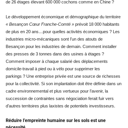
de 26 étages élevant 600 000 cochons comme en Chine ?
Le développement économique et démographique du territoire
« Besançon Cœur Franche-Comté »
prévoit 18 000 habitants
de plus en 20 ans…pour quelles activités économiques ? Les
industries micro-mécaniques sont l’un des atouts de
Besançon pour les industries de demain. Comment installer
des presses de 3 tonnes dans des usines à étages ?
Comment imposer à chaque salarié des déplacements
domicile-travail à pied ou à vélo pour supprimer les
parkings ? Une entreprise privée est une source de richesses
pour la collectivité. Si son implantation doit être définie dans un
cadre environnemental et plus vertueux pour l’avenir, la
succession de contraintes sans négociation ferait fuir vers
d’autres territoires plus laxistes de potentiels investisseurs.
Réduire l’empreinte humaine sur les sols est une
nécessité