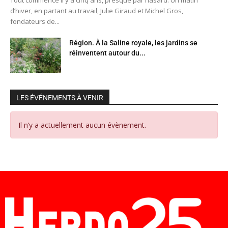
d’hiver, en partant au travail, Julie Giraud et Michel Gros,
fondateurs de...
Région. À la Saline royale, les jardins se
réinventent autour du...
LES ÉVÉNEMENTS À VENIR
Il n’y a actuellement aucun évènement.