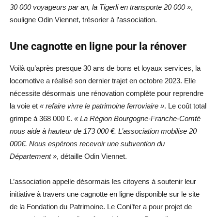
30 000 voyageurs par an, la Tigerli en transporte 20 000 »
,
souligne Odin Viennet, trésorier à l’association.
Une cagnotte en ligne pour la rénover
Voilà qu’après presque 30 ans de bons et loyaux services, la
locomotive a réalisé son dernier trajet en octobre 2023. Elle
nécessite désormais une rénovation complète pour reprendre
la voie et
« refaire vivre le patrimoine ferroviaire »
. Le coût total
grimpe à 368 000 €.
« La Région Bourgogne-Franche-Comté
nous aide à hauteur de 173 000 €. L’association mobilise 20
000€. Nous espérons recevoir une subvention du
Département »
, détaille Odin Viennet.
L’association appelle désormais les citoyens à soutenir leur
initiative à travers une cagnotte en ligne disponible sur le site
de la Fondation du Patrimoine. Le Coni’fer a pour projet de