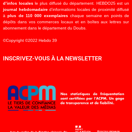
d’infos locales
le plus diffusé du département. HEBDO25 est un
journal hebdomadaire
d’informations locales de proximité diffusé
à
plus de 110 000 exemplaires
chaque semaine en points de
dépôts dans vos commerces locaux et en boîtes aux lettres sur
abonnement dans le département du Doubs.
©Copyright ©2022 Hebdo 39
INSCRIVEZ-VOUS À LA NEWSLETTER