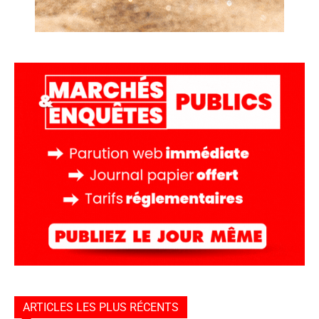
ARTICLES LES PLUS RÉCENTS