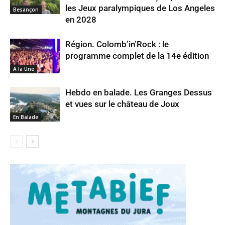
les Jeux paralympiques de Los Angeles
Besançon
en 2028
Région. Colomb’in’Rock : le
programme complet de la 14e édition
A la Une
Hebdo en balade. Les Granges Dessus
et vues sur le château de Joux
En Balade