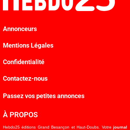
Annonceurs
Mentions Légales
Confidentialité
Contactez-nous
Passez vos petites annonces
À PROPOS
Hebdo25 éditions Grand Besançon et Haut-Doubs. Votre
journal