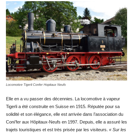
Locomotive Tigerli Confer Hopitaux Neufs
Elle en a vu passer des décennies. La locomotive à vapeur
Tigerli a été construite en Suisse en 1915. Réputée pour sa
solidité et son élégance, elle est arrivée dans l’association du
Coni’fer aux Hôpitaux-Neufs en 1997. Depuis, elle a assuré les
trajets touristiques et est très prisée par les visiteurs.
« Sur les