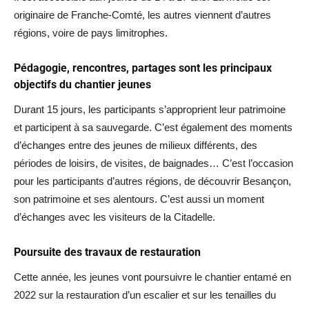
originaire de Franche-Comté, les autres viennent d’autres
régions, voire de pays limitrophes.
Pédagogie, rencontres, partages sont les principaux
objectifs du chantier jeunes
Durant 15 jours, les participants s’approprient leur patrimoine
et participent à sa sauvegarde. C’est également des moments
d’échanges entre des jeunes de milieux différents, des
périodes de loisirs, de visites, de baignades… C’est l’occasion
pour les participants d’autres régions, de découvrir Besançon,
son patrimoine et ses alentours. C’est aussi un moment
d’échanges avec les visiteurs de la Citadelle.
Poursuite des travaux de restauration
Cette année, les jeunes vont poursuivre le chantier entamé en
2022 sur la restauration d’un escalier et sur les tenailles du