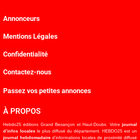
Annonceurs
Mentions Légales
Confidentialité
Contactez-nous
Passez vos petites annonces
À PROPOS
Hebdo25 éditions Grand Besançon et Haut-Doubs. Votre
journal
d’infos locales
le plus diffusé du département. HEBDO25 est un
journal hebdomadaire
d’informations locales de proximité diffusé