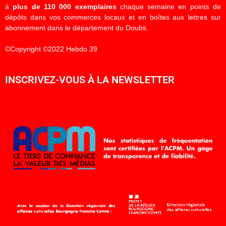
à
plus de 110 000 exemplaires
chaque semaine en points de
dépôts dans vos commerces locaux et en boîtes aux lettres sur
abonnement dans le département du Doubs.
©Copyright ©2022 Hebdo 39
INSCRIVEZ-VOUS À LA NEWSLETTER