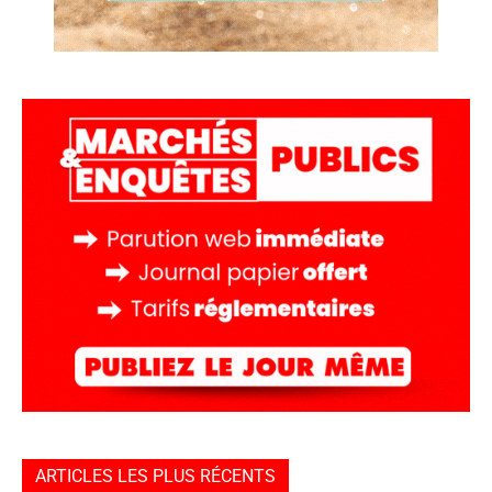
ARTICLES LES PLUS RÉCENTS