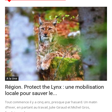
A la Une
Région. Protect the Lynx : une mobilisation
locale pour sauver le...
Tout commence il y a cinq ans, presque par hasard. Un matin
d’hiver, en partant au travail, Julie Giraud et Michel Gros,