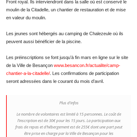
Front royal. Ils interviendront dans la salle où est conservé le
moulin de la Citadelle, un chantier de restauration et de mise
en valeur du moulin.
Les jeunes sont hébergés au camping de Chalezeule où ils
peuvent aussi bénéficier de la piscine.
Les préinscriptions se font jusqu’à fin mars en ligne sur le site
de la Ville de Besançon
www.besancon.fr/actualite/camp-
chantier-a-la-citadelle/
. Les confirmations de participation
seront adressées dans le courant du mois d’avril.
Plus d’infos
Le nombre de volontaires est limité à 15 personnes. Le coût de
l’inscription est de 30€ pour les 15 jours. La participation aux
frais de repas et d’hébergement est de 255€ dont une part peut
être prise en charge par la Ville de Besançon pour les