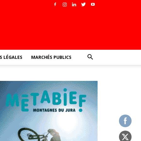
 LÉGALES
MARCHÉS PUBLICS