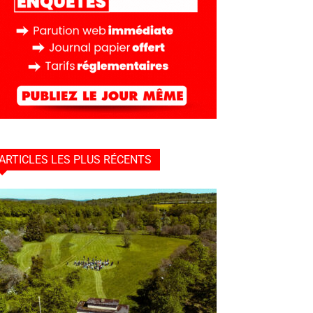
ARTICLES LES PLUS RÉCENTS