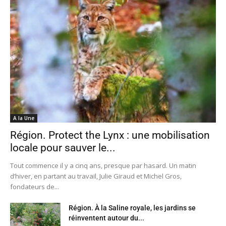
A la Une
Région. Protect the Lynx : une mobilisation
locale pour sauver le...
Tout commence il y a cinq ans, presque par hasard. Un matin
d’hiver, en partant au travail, Julie Giraud et Michel Gros,
fondateurs de...
Région. À la Saline royale, les jardins se
réinventent autour du...