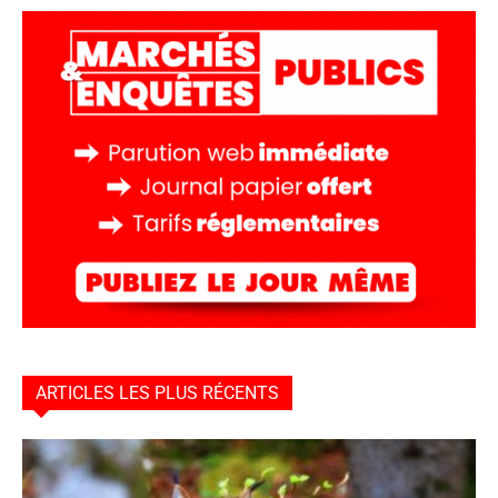
ARTICLES LES PLUS RÉCENTS