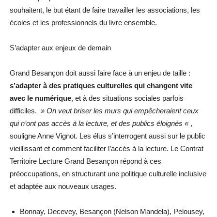
souhaitent, le but étant de faire travailler les associations, les
écoles et les professionnels du livre ensemble.
S’adapter aux enjeux de demain
Grand Besançon doit aussi faire face à un enjeu de taille :
s’adapter à des pratiques culturelles qui changent vite
avec le numérique
, et à des situations sociales parfois
difficiles.
» On veut briser les murs qui empêcheraient ceux
qui n’ont pas accès à la lecture, et des publics éloignés «
,
souligne Anne Vignot. Les élus s’interrogent aussi sur le public
vieillissant et comment faciliter l’accès à la lecture. Le Contrat
Territoire Lecture Grand Besançon répond à ces
préoccupations, en structurant une politique culturelle inclusive
et adaptée aux nouveaux usages.
Bonnay, Decevey, Besançon (Nelson Mandela), Pelousey,