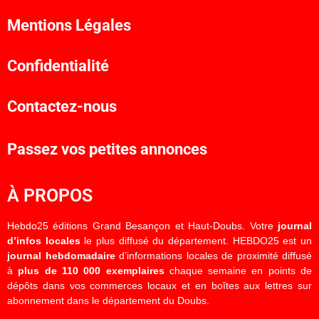
Mentions Légales
Confidentialité
Contactez-nous
Passez vos petites annonces
À PROPOS
Hebdo25 éditions Grand Besançon et Haut-Doubs. Votre
journal
d’infos locales
le plus diffusé du département. HEBDO25 est un
journal hebdomadaire
d’informations locales de proximité diffusé
à
plus de 110 000 exemplaires
chaque semaine en points de
dépôts dans vos commerces locaux et en boîtes aux lettres sur
abonnement dans le département du Doubs.