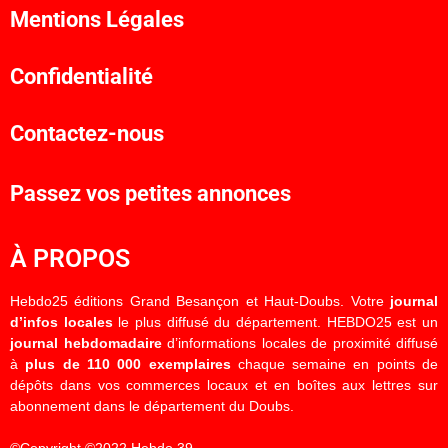
Mentions Légales
Confidentialité
Contactez-nous
Passez vos petites annonces
À PROPOS
Hebdo25 éditions Grand Besançon et Haut-Doubs. Votre
journal
d’infos locales
le plus diffusé du département. HEBDO25 est un
journal hebdomadaire
d’informations locales de proximité diffusé
à
plus de 110 000 exemplaires
chaque semaine en points de
dépôts dans vos commerces locaux et en boîtes aux lettres sur
abonnement dans le département du Doubs.