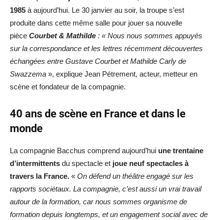
1985
à aujourd’hui. Le 30 janvier au soir, la troupe s’est
produite dans cette même salle pour jouer sa nouvelle
pièce
Courbet & Mathilde
: « Nous nous sommes appuyés
sur la correspondance et les lettres récemment découvertes
échangées entre Gustave Courbet et Mathilde Carly de
Swazzema
», explique Jean Pétrement, acteur, metteur en
scène et fondateur de la compagnie.
40 ans de scène en France et dans le
monde
La compagnie Bacchus comprend aujourd’hui
une trentaine
d’intermittents
du spectacle et
joue neuf spectacles à
travers la France.
«
On défend un théâtre engagé sur les
rapports sociétaux. La compagnie, c’est aussi un vrai travail
autour de la formation, car nous sommes organisme de
formation depuis longtemps, et un engagement social avec de