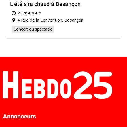
L’été s’ra chaud à Besançon
2026-08-06
4 Rue de la Convention, Besançon
Concert ou spectacle
Annonceurs