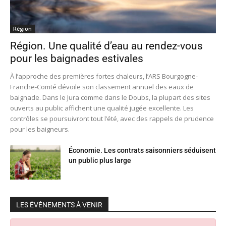
Région
Région. Une qualité d’eau au rendez-vous
pour les baignades estivales
À l’approche des premières fortes chaleurs, l’ARS Bourgogne-
Franche-Comté dévoile son classement annuel des eaux de
baignade. Dans le Jura comme dans le Doubs, la plupart des sites
ouverts au public affichent une qualité jugée excellente. Les
contrôles se poursuivront tout l’été, avec des rappels de prudence
pour les baigneurs.
Économie. Les contrats saisonniers séduisent
un public plus large
LES ÉVÉNEMENTS À VENIR