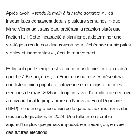
Après avoir
» tendu la main à la maire sortante «
, les
insoumis.es contastent depuis plusieurs semaines » que
Mme Vignot agit sans cap, préférant la réaction plutôt que
l’action […] Cette incapacité à planifier et à déterminer une
stratégie a rendu nos discussions pour l’échéance municipales
stériles et inopérantes « , écrit le mouvement.
Estimant que le temps est venu pour » donner un cap clair à
gauche à Besançon « , La France insoumise » présentera
une liste d’union populaire, citoyenne et écologiste pour les
élections de mars 2026 « . Toujours avec l’ambition de décliner
au niveau local le programme du Nouveau Front Populaire
(NFP), né d’une grande union de la gauche aux moments des
élections législatives en 2024. Une telle union semble
aujourd’hui plus que jamais impossible à Besançon, en vue
des futures élections.