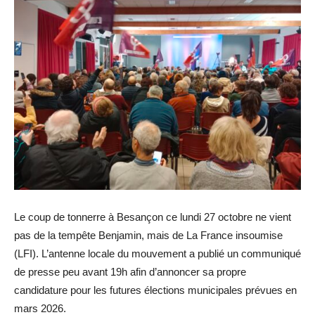
Le coup de tonnerre à Besançon ce lundi 27 octobre ne vient
pas de la tempête Benjamin, mais de La France insoumise
(LFI). L’antenne locale du mouvement a publié un communiqué
de presse peu avant 19h afin d’annoncer sa propre
candidature pour les futures élections municipales prévues en
mars 2026.