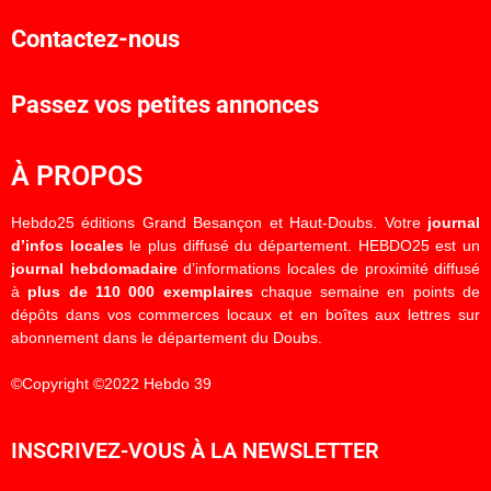
Contactez-nous
Passez vos petites annonces
À PROPOS
Hebdo25 éditions Grand Besançon et Haut-Doubs. Votre
journal
d’infos locales
le plus diffusé du département. HEBDO25 est un
journal hebdomadaire
d’informations locales de proximité diffusé
à
plus de 110 000 exemplaires
chaque semaine en points de
dépôts dans vos commerces locaux et en boîtes aux lettres sur
abonnement dans le département du Doubs.
©Copyright ©2022 Hebdo 39
INSCRIVEZ-VOUS À LA NEWSLETTER