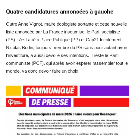
Quatre candidatures annoncées à gauche
Outre Anne Vignot, maire écologiste sortante et cette nouvelle
liste annoncée par La France insoumise, le Parti socialiste
(PS) s’est allié à Place Publique (PP) et Cap21 localement.
Nicolas Bodin, toujours membre du PS sans pour autant avoir
l’investiture, a aussi dévoilé ses intentions. Il reste le Parti
communiste (PCF), qui après avoir espérer rassembler tout le
monde, va donc devoir faire un choix.