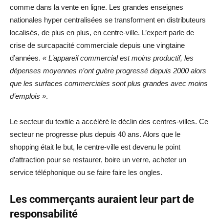
comme dans la vente en ligne. Les grandes enseignes
nationales hyper centralisées se transforment en distributeurs
localisés, de plus en plus, en centre-ville. L’expert parle de
crise de surcapacité commerciale depuis une vingtaine
d’années.
« L’appareil commercial est moins productif, les
dépenses moyennes n’ont guère progressé depuis 2000 alors
que les surfaces commerciales sont plus grandes avec moins
d’emplois »
.
Le secteur du textile a accéléré le déclin des centres-villes. Ce
secteur ne progresse plus depuis 40 ans. Alors que le
shopping était le but, le centre-ville est devenu le point
d’attraction pour se restaurer, boire un verre, acheter un
service téléphonique ou se faire faire les ongles.
Les commerçants auraient leur part de
responsabilité