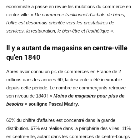
économiste a passé en revue les mutations du commerce en
centre-ville.
« Du commerce traditionnel d’achats de biens,
l’offre est désormais orientée vers les prestataires de
services, la restauration, le bien-être et l’esthétique ».
Il y a autant de magasins en centre-ville
qu’en 1840
Après avoir connu un pic de commerces en France de 2
millions dans les années 60, la descente a été inexorable
depuis cette période. Le nombre de commerçants retrouve
son niveau de 1840 !
«
Moins de magasins pour plus de
besoins »
souligne Pascal Madry
.
60% du chiffre d’affaires est concentré dans la grande
distribution. 67% est réalisé dans la périphérie des villes, 11%
en centre-ville, autant dans les commerces de centre-bourgs