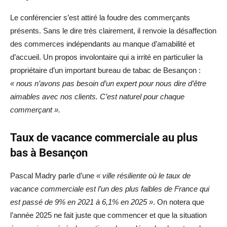
Le conférencier s’est attiré la foudre des commerçants
présents. Sans le dire très clairement, il renvoie la désaffection
des commerces indépendants au manque d’amabilité et
d’accueil. Un propos involontaire qui a irrité en particulier la
propriétaire d’un important bureau de tabac de Besançon :
« nous n’avons pas besoin d’un expert pour nous dire d’être
aimables avec nos clients. C’est naturel pour chaque
commerçant ».
Taux de vacance commerciale au plus
bas à Besançon
Pascal Madry parle d’une
« ville résiliente où le taux de
vacance commerciale est l’un des plus faibles de France qui
est passé de 9% en 2021 à 6,1% en 2025 »
. On notera que
l’année 2025 ne fait juste que commencer et que la situation