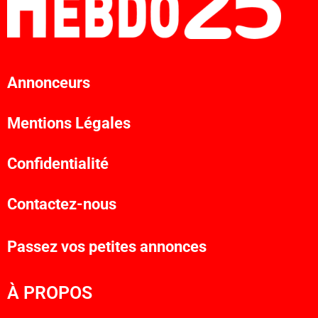
Annonceurs
Mentions Légales
Confidentialité
Contactez-nous
Passez vos petites annonces
À PROPOS