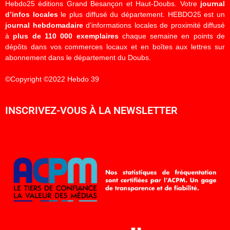
Hebdo25 éditions Grand Besançon et Haut-Doubs. Votre
journal
d’infos locales
le plus diffusé du département. HEBDO25 est un
journal hebdomadaire
d’informations locales de proximité diffusé
à
plus de 110 000 exemplaires
chaque semaine en points de
dépôts dans vos commerces locaux et en boîtes aux lettres sur
abonnement dans le département du Doubs.
©Copyright ©2022 Hebdo 39
INSCRIVEZ-VOUS À LA NEWSLETTER