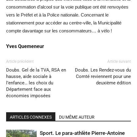
consommation d’alcool sur la voie publique ont été renvoyées
vers le Préfet et à la Police nationale. Concernant le
stationnement pour accéder au centre-ville, la Municipalité
compte davantage sur les consommateurs… à vélo !
Yves Quemeneur
Article précédent
Article suivant
Doubs. Gel de la TVA, RSA en
Doubs. Les Rendez-vous du
hausse, aide sociale à
Comté reviennent pour une
l’enfance… les choix du
deuxième édition
Département face aux
économies imposées
ARTICLES CONNEXES
DU MÊME AUTEUR
Sport. Le para-athlète Pierre-Antoine