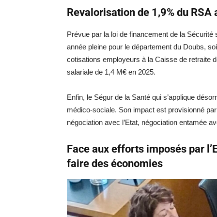
Revalorisation de 1,9% du RSA 
Prévue par la loi de financement de la Sécurité 
année pleine pour le département du Doubs, so
cotisations employeurs à la Caisse de retraite 
salariale de 1,4 M€ en 2025.
Enfin, le Ségur de la Santé qui s’applique désorm
médico-sociale. Son impact est provisionné par 
négociation avec l’Etat, négociation entamée a
Face aux efforts imposés par l’E
faire des économies