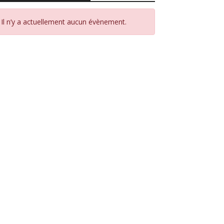
Il n’y a actuellement aucun évènement.