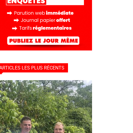
ARTICLES LES PLUS RÉCENTS