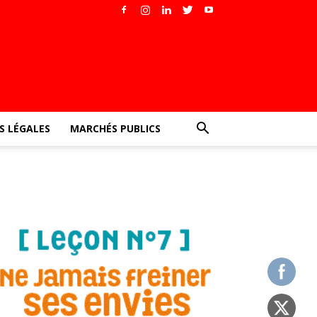
 LÉGALES
MARCHÉS PUBLICS