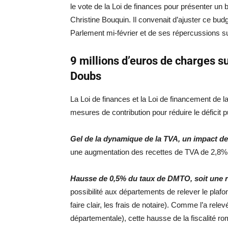
le vote de la Loi de finances pour présenter un
Christine Bouquin. Il convenait d’ajuster ce budge
Parlement mi-février et de ses répercussions s
9 millions d’euros de charges 
Doubs
La Loi de finances et la Loi de financement de
mesures de contribution pour réduire le déficit p
Gel de la dynamique de la TVA, un impact de
une augmentation des recettes de TVA de 2,8% 
Hausse de 0,5% du taux de DMTO, soit une r
possibilité aux départements de relever le plaf
faire clair, les frais de notaire). Comme l’a rel
départementale), cette hausse de la fiscalité r