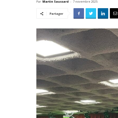
Par
Martin Saussard
-
7 novembre 2025
Partager