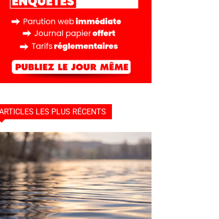
ARTICLES LES PLUS RÉCENTS