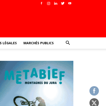
 LÉGALES
MARCHÉS PUBLICS