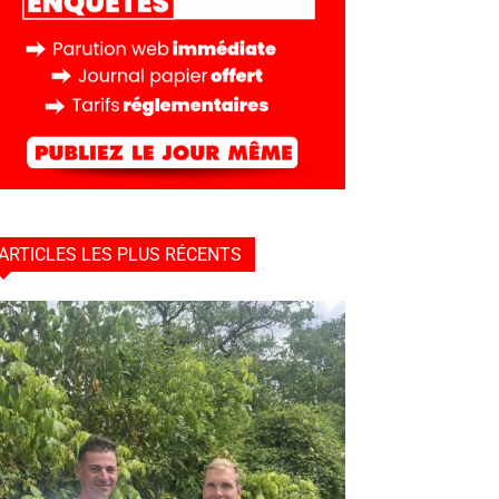
ARTICLES LES PLUS RÉCENTS