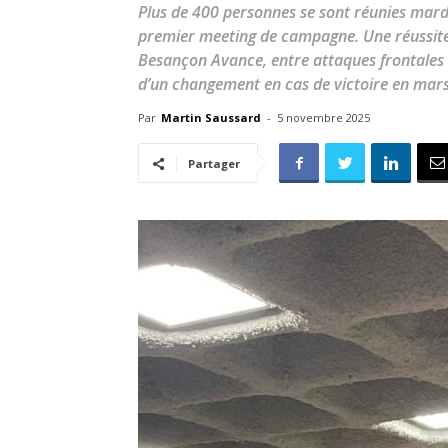
Plus de 400 personnes se sont réunies mar
premier meeting de campagne. Une réussit
Besançon Avance, entre attaques frontales
d’un changement en cas de victoire en mar
Par
Martin Saussard
-
5 novembre 2025
Partager