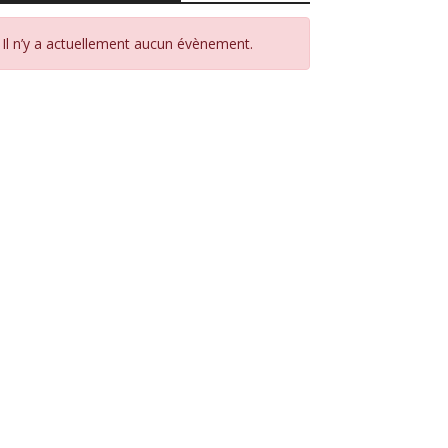
Il n’y a actuellement aucun évènement.