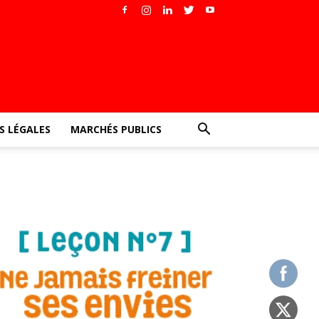
 LÉGALES
MARCHÉS PUBLICS