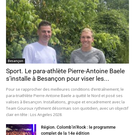
Besançon
Sport. Le para-athlète Pierre-Antoine Baele
s’installe à Besançon pour viser les...
Pour se rapprocher des meilleures conditions d’entraînement, le
para-triathlète Pierre-Antoine Baele a quitté le Nord et posé ses
valises à Besançon. Installations, groupe et encadrement avec la
Team Gouroux rythment désormais son quotidien, avec un objectif
clair en tête : Los Angeles 2028.
Région. Colomb’in’Rock : le programme
complet de la 14e édition