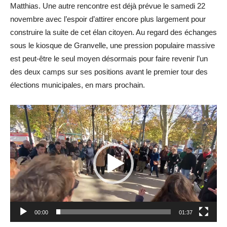
Matthias. Une autre rencontre est déjà prévue le samedi 22
novembre avec l’espoir d’attirer encore plus largement pour
construire la suite de cet élan citoyen. Au regard des échanges
sous le kiosque de Granvelle, une pression populaire massive
est peut-être le seul moyen désormais pour faire revenir l’un
des deux camps sur ses positions avant le premier tour des
élections municipales, en mars prochain.
Lecteur
vidéo
00:00
01:37