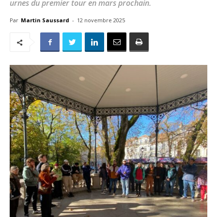
urnes du premier tour en mars prochain.
Par
Martin Saussard
-
12 novembre 2025