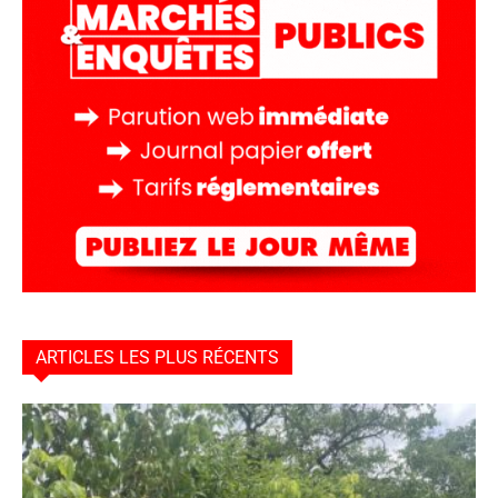
ARTICLES LES PLUS RÉCENTS