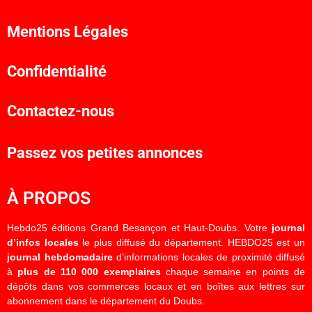
Mentions Légales
Confidentialité
Contactez-nous
Passez vos petites annonces
À PROPOS
Hebdo25 éditions Grand Besançon et Haut-Doubs. Votre
journal
d’infos locales
le plus diffusé du département. HEBDO25 est un
journal hebdomadaire
d’informations locales de proximité diffusé
à
plus de 110 000 exemplaires
chaque semaine en points de
dépôts dans vos commerces locaux et en boîtes aux lettres sur
abonnement dans le département du Doubs.