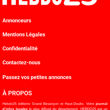
Annonceurs
Mentions Légales
Confidentialité
Contactez-nous
Passez vos petites annonces
À PROPOS
Hebdo25 éditions Grand Besançon et Haut-Doubs. Votre
journal
d’infos locales
le plus diffusé du département. HEBDO25 est un