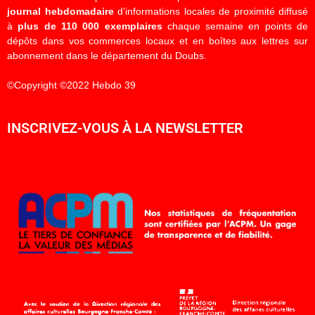
journal hebdomadaire
d’informations locales de proximité diffusé
à
plus de 110 000 exemplaires
chaque semaine en points de
dépôts dans vos commerces locaux et en boîtes aux lettres sur
abonnement dans le département du Doubs.
©Copyright ©2022 Hebdo 39
INSCRIVEZ-VOUS À LA NEWSLETTER