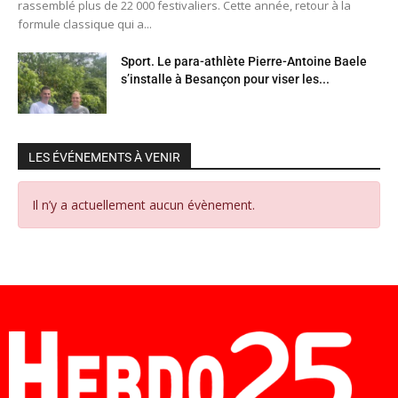
rassemblé plus de 22 000 festivaliers. Cette année, retour à la
formule classique qui a...
Sport. Le para-athlète Pierre-Antoine Baele
s’installe à Besançon pour viser les...
LES ÉVÉNEMENTS À VENIR
Il n’y a actuellement aucun évènement.