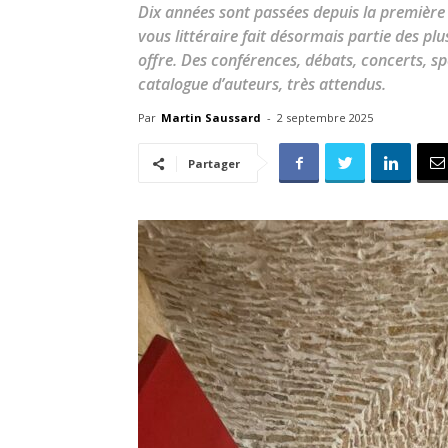
Dix années sont passées depuis la première 
vous littéraire fait désormais partie des pl
offre. Des conférences, débats, concerts, s
catalogue d’auteurs, très attendus.
Par
Martin Saussard
-
2 septembre 2025
Partager