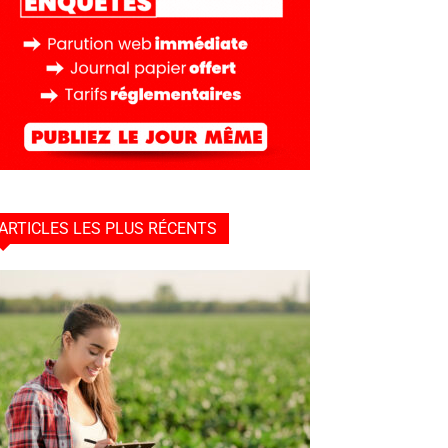
ARTICLES LES PLUS RÉCENTS