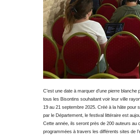
C’est une date à marquer d’une pierre blanche 
tous les Bisontins souhaitant voir leur ville rayo
19 au 21 septembre 2025. Créé à la hâte pour
par le Département, le festival littéraire est a
Cette année, ils seront près de 200 auteurs au 
programmées à travers les différents sites de 