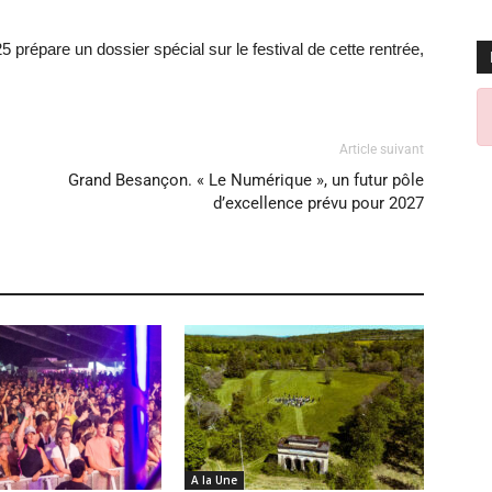
prépare un dossier spécial sur le festival de cette rentrée,
Article suivant
Grand Besançon. « Le Numérique », un futur pôle
d’excellence prévu pour 2027
A la Une