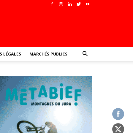
 LÉGALES
MARCHÉS PUBLICS