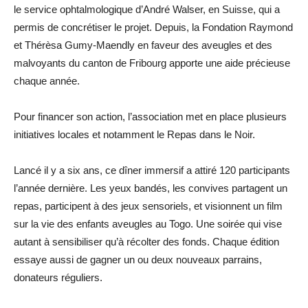
le service ophtalmologique d’André Walser, en Suisse, qui a
permis de concrétiser le projet. Depuis, la Fondation Raymond
et Thérèsa Gumy-Maendly en faveur des aveugles et des
malvoyants du canton de Fribourg apporte une aide précieuse
chaque année.
Pour financer son action, l’association met en place plusieurs
initiatives locales et notamment le Repas dans le Noir.
Lancé il y a six ans, ce dîner immersif a attiré 120 participants
l’année dernière. Les yeux bandés, les convives partagent un
repas, participent à des jeux sensoriels, et visionnent un film
sur la vie des enfants aveugles au Togo. Une soirée qui vise
autant à sensibiliser qu’à récolter des fonds. Chaque édition
essaye aussi de gagner un ou deux nouveaux parrains,
donateurs réguliers.