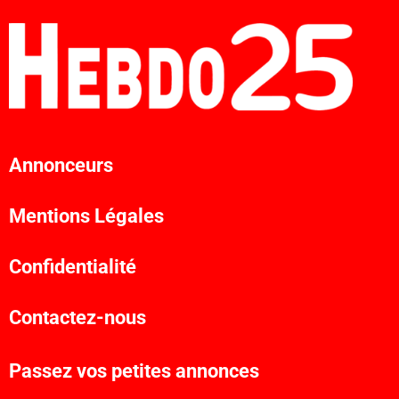
Annonceurs
Mentions Légales
Confidentialité
Contactez-nous
Passez vos petites annonces