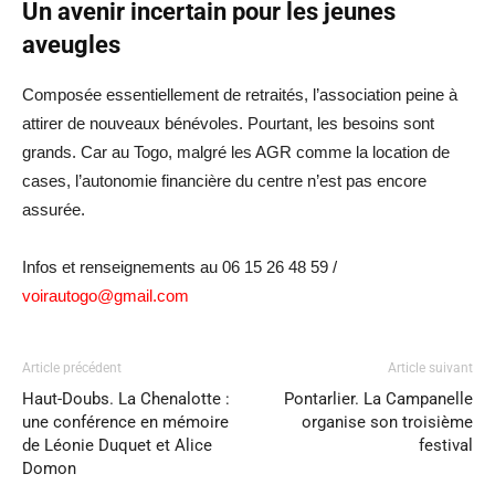
Un avenir incertain pour les jeunes
aveugles
Composée essentiellement de retraités, l’association peine à
attirer de nouveaux bénévoles. Pourtant, les besoins sont
grands. Car au Togo, malgré les AGR comme la location de
cases, l’autonomie financière du centre n’est pas encore
assurée.
Infos et renseignements au 06 15 26 48 59 /
voirautogo@gmail.com
Article précédent
Article suivant
Haut-Doubs. La Chenalotte :
Pontarlier. La Campanelle
une conférence en mémoire
organise son troisième
de Léonie Duquet et Alice
festival
Domon