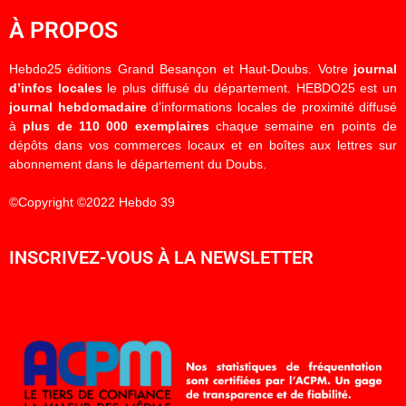
À PROPOS
Hebdo25 éditions Grand Besançon et Haut-Doubs. Votre
journal
d’infos locales
le plus diffusé du département. HEBDO25 est un
journal hebdomadaire
d’informations locales de proximité diffusé
à
plus de 110 000 exemplaires
chaque semaine en points de
dépôts dans vos commerces locaux et en boîtes aux lettres sur
abonnement dans le département du Doubs.
©Copyright ©2022 Hebdo 39
INSCRIVEZ-VOUS À LA NEWSLETTER