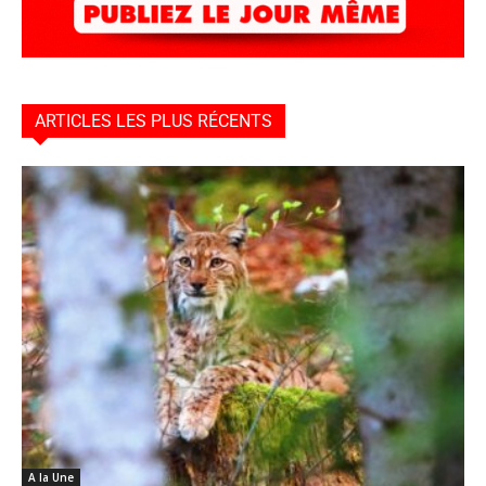
ARTICLES LES PLUS RÉCENTS
A la Une