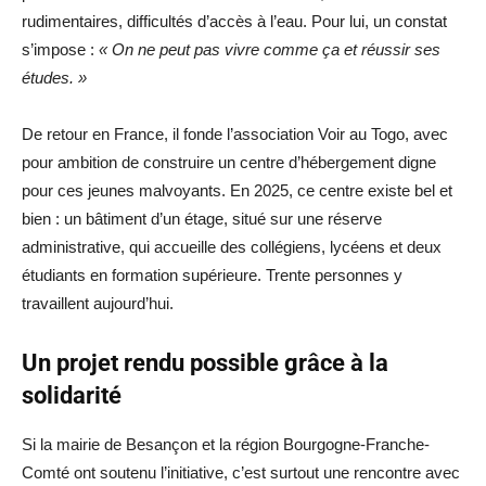
rudimentaires, difficultés d’accès à l’eau. Pour lui, un constat
s’impose :
« On ne peut pas vivre comme ça et réussir ses
études. »
De retour en France, il fonde l’association Voir au Togo, avec
pour ambition de construire un centre d’hébergement digne
pour ces jeunes malvoyants. En 2025, ce centre existe bel et
bien : un bâtiment d’un étage, situé sur une réserve
administrative, qui accueille des collégiens, lycéens et deux
étudiants en formation supérieure. Trente personnes y
travaillent aujourd’hui.
Un projet rendu possible grâce à la
solidarité
Si la mairie de Besançon et la région Bourgogne-Franche-
Comté ont soutenu l’initiative, c’est surtout une rencontre avec