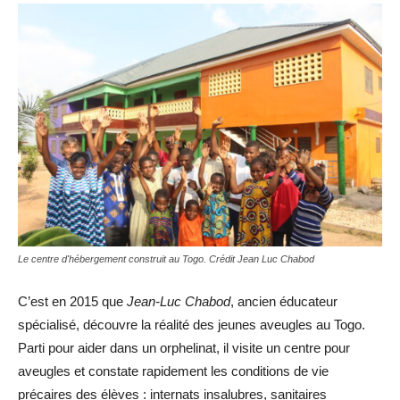
Le centre d'hébergement construit au Togo. Crédit Jean Luc Chabod
C’est en 2015 que
Jean-Luc Chabod
, ancien éducateur
spécialisé, découvre la réalité des jeunes aveugles au Togo.
Parti pour aider dans un orphelinat, il visite un centre pour
aveugles et constate rapidement les conditions de vie
précaires des élèves : internats insalubres, sanitaires