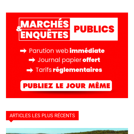
ARTICLES LES PLUS RÉCENTS