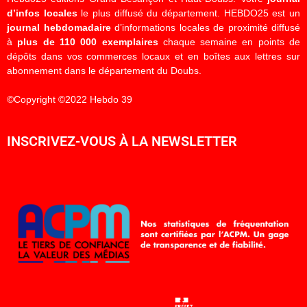
d’infos locales
le plus diffusé du département. HEBDO25 est un
journal hebdomadaire
d’informations locales de proximité diffusé
à
plus de 110 000 exemplaires
chaque semaine en points de
dépôts dans vos commerces locaux et en boîtes aux lettres sur
abonnement dans le département du Doubs.
©Copyright ©2022 Hebdo 39
INSCRIVEZ-VOUS À LA NEWSLETTER