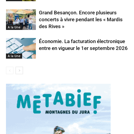
Grand Besançon. Encore plusieurs
concerts à vivre pendant les « Mardis
des Rives »
A la Une
Économie. La facturation électronique
entre en vigueur le 1er septembre 2026
A la Une