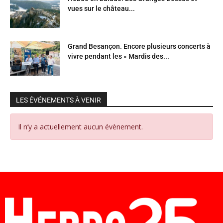
vues sur le château...
Grand Besançon. Encore plusieurs concerts à
vivre pendant les « Mardis des...
LES ÉVÉNEMENTS À VENIR
Il n’y a actuellement aucun évènement.