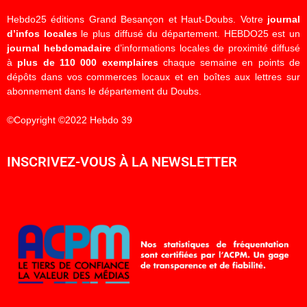
Hebdo25 éditions Grand Besançon et Haut-Doubs. Votre
journal
d’infos locales
le plus diffusé du département. HEBDO25 est un
journal hebdomadaire
d’informations locales de proximité diffusé
à
plus de 110 000 exemplaires
chaque semaine en points de
dépôts dans vos commerces locaux et en boîtes aux lettres sur
abonnement dans le département du Doubs.
©Copyright ©2022 Hebdo 39
INSCRIVEZ-VOUS À LA NEWSLETTER