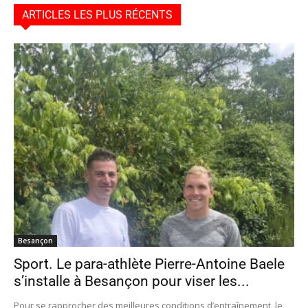
ARTICLES LES PLUS RÉCENTS
Besançon
Sport. Le para-athlète Pierre-Antoine Baele
s’installe à Besançon pour viser les...
Pour se rapprocher des meilleures conditions d’entraînement, le