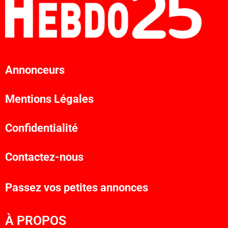
Annonceurs
Mentions Légales
Confidentialité
Contactez-nous
Passez vos petites annonces
À PROPOS