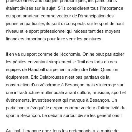
professionnels aux budgets pharaoniques, les participants
étaient divisés sur le sujet. S’ils considèrent tous l’importance
du sport amateur, comme vecteur de l’émancipation des
jeunes en particulier, ils sont circonspects sur le sport de haut
niveau et le sport professionnel qui nécessitent des moyens
financiers importants pour faire venir les pointures.
Il en va du sport comme de l’économie. On ne peut pas attirer
les pépites en vantant simplement le Trail des forts ou des
équipes de Handball qui peinent à atteindre l’élite. Question
équipement, Eric Delabrousse n’est pas partisan de la
construction d’un vélodrome à Besançon mais s’interroge sur
une infrastructure multimodale alliant culture, musique, sport et
événements, investissement qui manque à Besançon. Un
participant a évoqué le e-sport comme vecteur d’attractivité du
sport à Besançon. Le débat a surtout divisé les générations !
Au final, il manque chez tous les prétendants à la mairie de