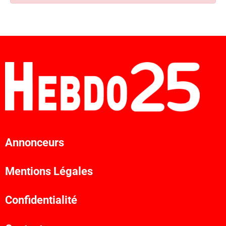
Annonceurs
Mentions Légales
Confidentialité