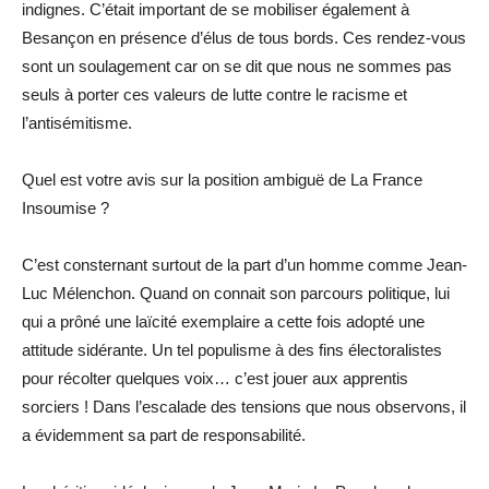
indignes. C’était important de se mobiliser également à
Besançon en présence d’élus de tous bords. Ces rendez-vous
sont un soulagement car on se dit que nous ne sommes pas
seuls à porter ces valeurs de lutte contre le racisme et
l’antisémitisme.
Quel est votre avis sur la position ambiguë de La France
Insoumise ?
C’est consternant surtout de la part d’un homme comme Jean-
Luc Mélenchon. Quand on connait son parcours politique, lui
qui a prôné une laïcité exemplaire a cette fois adopté une
attitude sidérante. Un tel populisme à des fins électoralistes
pour récolter quelques voix… c’est jouer aux apprentis
sorciers ! Dans l’escalade des tensions que nous observons, il
a évidemment sa part de responsabilité.