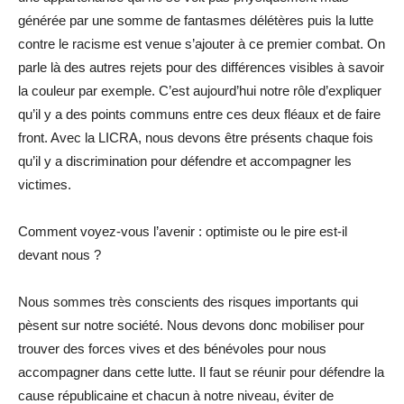
générée par une somme de fantasmes délétères puis la lutte
contre le racisme est venue s’ajouter à ce premier combat. On
parle là des autres rejets pour des différences visibles à savoir
la couleur par exemple. C’est aujourd’hui notre rôle d’expliquer
qu’il y a des points communs entre ces deux fléaux et de faire
front. Avec la LICRA, nous devons être présents chaque fois
qu’il y a discrimination pour défendre et accompagner les
victimes.
Comment voyez-vous l’avenir : optimiste ou le pire est-il
devant nous ?
Nous sommes très conscients des risques importants qui
pèsent sur notre société. Nous devons donc mobiliser pour
trouver des forces vives et des bénévoles pour nous
accompagner dans cette lutte. Il faut se réunir pour défendre la
cause républicaine et chacun à notre niveau, éviter de