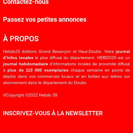
Contactez-nous
Passez vos petites annonces
À PROPOS
Hebdo25 éditions Grand Besançon et Haut-Doubs. Votre
journal
d’infos locales
le plus diffusé du département. HEBDO25 est un
journal hebdomadaire
d’informations locales de proximité diffusé
à
plus de 110 000 exemplaires
chaque semaine en points de
dépôts dans vos commerces locaux et en boîtes aux lettres sur
abonnement dans le département du Doubs.
©Copyright ©2022 Hebdo 39
INSCRIVEZ-VOUS À LA NEWSLETTER