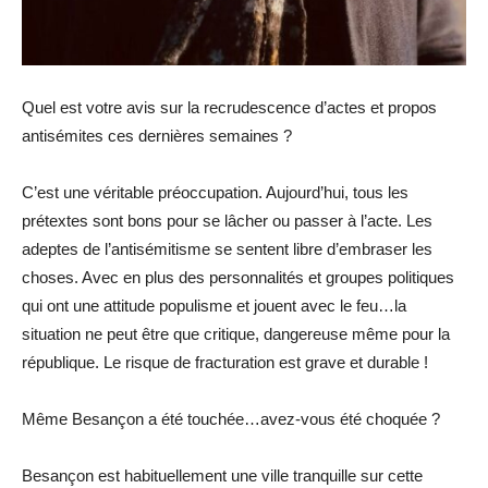
Quel est votre avis sur la recrudescence d’actes et propos
antisémites ces dernières semaines ?
C’est une véritable préoccupation. Aujourd’hui, tous les
prétextes sont bons pour se lâcher ou passer à l’acte. Les
adeptes de l’antisémitisme se sentent libre d’embraser les
choses. Avec en plus des personnalités et groupes politiques
qui ont une attitude populisme et jouent avec le feu…la
situation ne peut être que critique, dangereuse même pour la
république. Le risque de fracturation est grave et durable !
Même Besançon a été touchée…avez-vous été choquée ?
Besançon est habituellement une ville tranquille sur cette