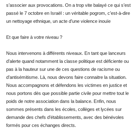
s’associer aux provocations. On a trop vite balayé ce qui s’est
passé le 7 octobre en Israël : un véritable pogrom, c’est-à-dire
un nettoyage ethnique, un acte d’une violence inouïe
Et que faire à votre niveau ?
Nous intervenons à différents niveaux. En tant que lanceurs
d’alerte quand notamment la classe politique est déficiente ou
pas à la hauteur sur une de ces questions de racisme ou
d’antisémitisme. Là, nous devons faire connaitre la situation.
Nous accompagnons et défendons les victimes en justice et
nous portons dès que possible partie civile pour mettre tout le
poids de notre association dans la balance. Enfin, nous
sommes présents dans les écoles, collèges et lycées sur
demande des chefs d’établissements, avec des bénévoles
formés pour ces échanges directs.