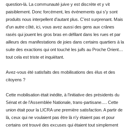
question-là. La communauté juive y est discrète et y vit
paisiblement. Donc forcément, les événements qui s’y sont
produits nous interpellent d’autant plus. C’est surprenant. Mais
d’un autre côté, ici, vous avez aussi des gens aux crânes
rasés qui jouent les gros bras en défilant dans les rues et par
ailleurs des manifestations de joies dans certains quartiers à la
suite des exactions qui ont touché les juifs au Proche Orient…
tout cela est triste et inquiétant.
Avez-vous été satisfaits des mobilisations des élus et des
citoyens ?
Cette mobilisation était inédite, à l’initiative des présidents du
Sénat et de l’Assemblée Nationale, trans-partisane…. Cette
union était pour la LICRA une première satisfaction. A partir de
là, ceux qui ne voulaient pas être là n’y étaient pas et pour
certains ont trouvé des excuses qui étaient tout simplement