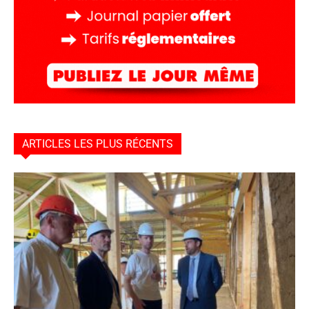
ARTICLES LES PLUS RÉCENTS