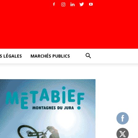
 LÉGALES
MARCHÉS PUBLICS