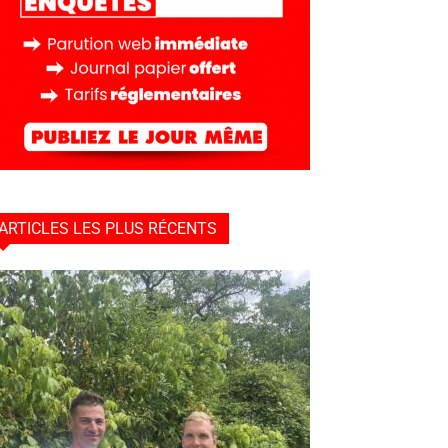
ARTICLES LES PLUS RÉCENTS