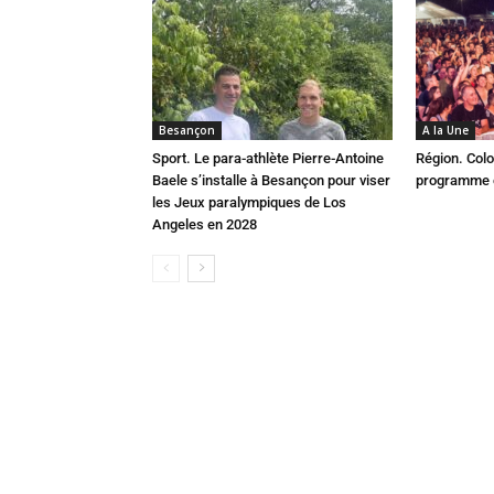
Besançon
A la Une
Sport. Le para-athlète Pierre-Antoine
Région. Colo
Baele s’installe à Besançon pour viser
programme c
les Jeux paralympiques de Los
Angeles en 2028