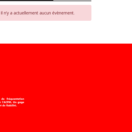
Il n’y a actuellement aucun évènement.