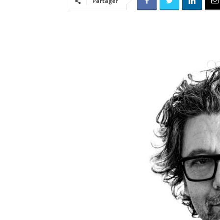
Partager