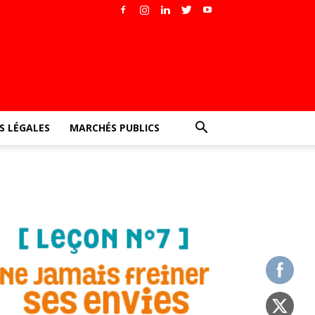
 LÉGALES
MARCHÉS PUBLICS