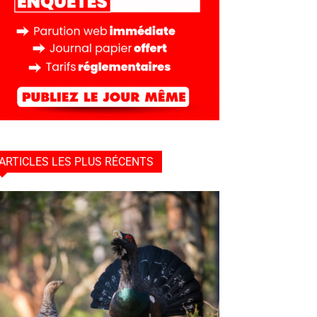
ARTICLES LES PLUS RÉCENTS