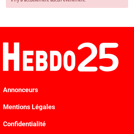
Annonceurs
Mentions Légales
Confidentialité