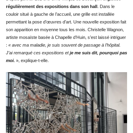
régulièrement des expositions dans son hall
. Dans le
couloir situé à gauche de l’accueil, une grille est installée
permettant la pose d’œuvres d’art. Une nouvelle exposition fait
son apparition en moyenne tous les mois. Christelle Wagnon,
artiste mosaïste basée à Chapelle d’Huin, s’est laissé intriguer
:
« avec ma maladie, je suis souvent de passage à l’hôpital.
J’ai remarqué ces expositions et
je me suis dit, pourquoi pas
moi.
», explique-t-elle.