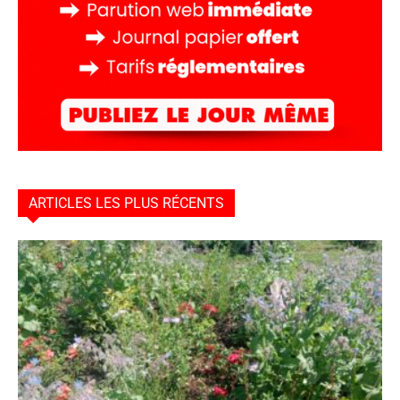
ARTICLES LES PLUS RÉCENTS