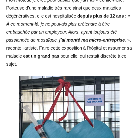
Porteuse d’une maladie très rare ainsi que deux maladies
dégénératives, elle est hospitalisée
depuis plus de 12 ans
: «
À ce moment-là, je ne pouvais plus prétendre à être
embauchée par un employeur. Alors, ayant toujours été
passionnée de mosaïque,
j’ai monté ma micro-entreprise.
»,
raconte l’artiste. Faire cette exposition à l’hôpital et assumer sa
maladie
est un grand pas
pour elle, qui restait discrète à ce
sujet.