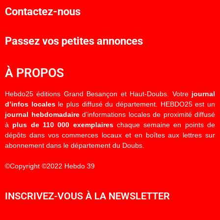
Contactez-nous
Passez vos petites annonces
À PROPOS
Hebdo25 éditions Grand Besançon et Haut-Doubs. Votre
journal
d’infos locales
le plus diffusé du département. HEBDO25 est un
journal hebdomadaire
d’informations locales de proximité diffusé
à
plus de 110 000 exemplaires
chaque semaine en points de
dépôts dans vos commerces locaux et en boîtes aux lettres sur
abonnement dans le département du Doubs.
©Copyright ©2022 Hebdo 39
INSCRIVEZ-VOUS À LA NEWSLETTER