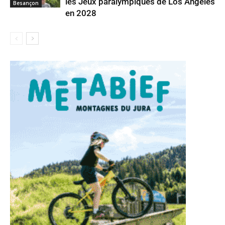
les Jeux paralympiques de Los Angeles
Besançon
en 2028