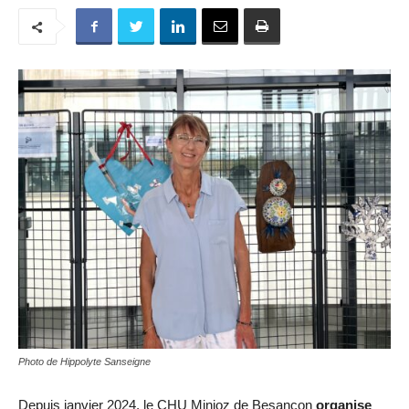
Photo de Hippolyte Sanseigne
Depuis janvier 2024, le CHU Minjoz de Besançon
organise