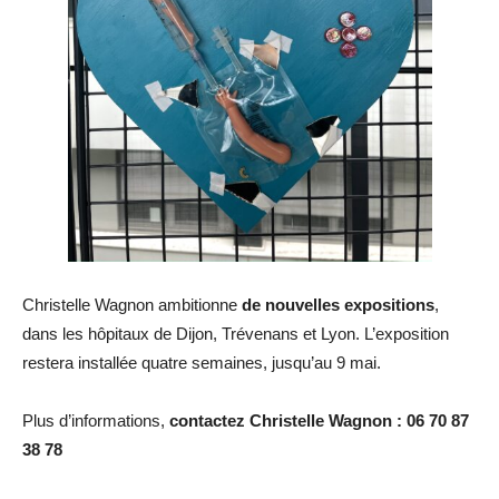
Christelle Wagnon ambitionne
de nouvelles expositions
,
dans les hôpitaux de Dijon, Trévenans et Lyon. L’exposition
restera installée quatre semaines, jusqu’au 9 mai.
Plus d’informations,
contactez Christelle Wagnon : 06 70 87
38 78