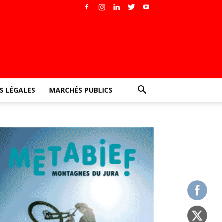
 LÉGALES
MARCHÉS PUBLICS