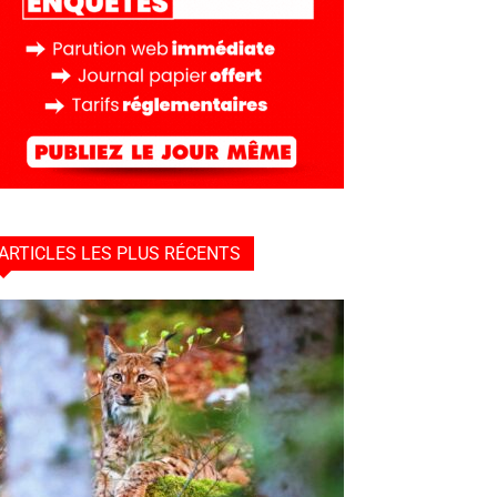
ARTICLES LES PLUS RÉCENTS