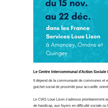
Le Centre Intercommunal d’Action Sociale
Il dépend de la communauté de communes et exer
guichet social de proximité pour accueillir, orie
Le CIAS Loue Lison s’adresse prioritairement a
de handicap, aux foyers en difficulté sociale ou 