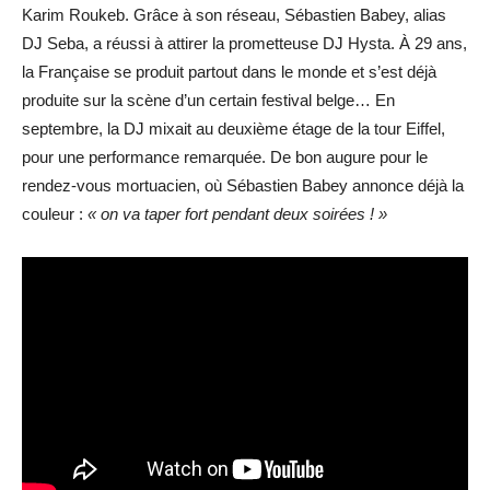
Karim Roukeb. Grâce à son réseau, Sébastien Babey, alias
DJ Seba, a réussi à attirer la prometteuse DJ Hysta. À 29 ans,
la Française se produit partout dans le monde et s’est déjà
produite sur la scène d’un certain festival belge… En
septembre, la DJ mixait au deuxième étage de la tour Eiffel,
pour une performance remarquée. De bon augure pour le
rendez-vous mortuacien, où Sébastien Babey annonce déjà la
couleur :
« on va taper fort pendant deux soirées ! »