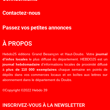
Contactez-nous
Passez vos petites annonces
À PROPOS
Hebdo25 éditions Grand Besançon et Haut-Doubs. Votre
journal
d’infos locales
le plus diffusé du département. HEBDO25 est un
journal hebdomadaire
d’informations locales de proximité diffusé
à
plus de 110 000 exemplaires
chaque semaine en points de
dépôts dans vos commerces locaux et en boîtes aux lettres sur
abonnement dans le département du Doubs.
©Copyright ©2022 Hebdo 39
INSCRIVEZ-VOUS À LA NEWSLETTER