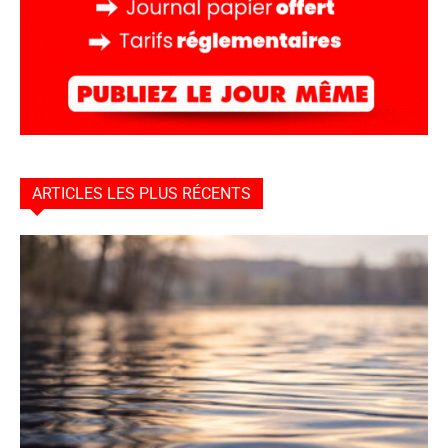
ARTICLES LES PLUS RÉCENTS