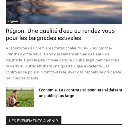
Région
Région. Une qualité d’eau au rendez-vous
pour les baignades estivales
À l’approche des premières fortes chaleurs, l’ARS Bourgogne-
Franche-Comté dévoile son classement annuel des eaux de
baignade. Dans le Jura comme dans le Doubs, la plupart des sites
ouverts au public affichent une qualité jugée excellente. Les
contrôles se poursuivront tout l’été, avec des rappels de prudence
pour les baigneurs.
Économie. Les contrats saisonniers séduisent
un public plus large
LES ÉVÉNEMENTS À VENIR