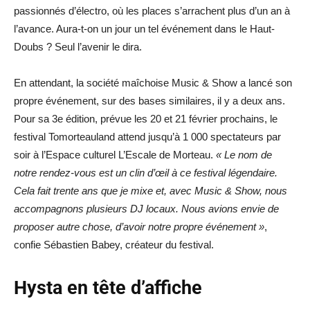
passionnés d’électro, où les places s’arrachent plus d’un an à
l’avance. Aura-t-on un jour un tel événement dans le Haut-
Doubs ? Seul l’avenir le dira.
En attendant, la société maîchoise Music & Show a lancé son
propre événement, sur des bases similaires, il y a deux ans.
Pour sa 3e édition, prévue les 20 et 21 février prochains, le
festival Tomorteauland attend jusqu’à 1 000 spectateurs par
soir à l’Espace culturel L’Escale de Morteau.
« Le nom de
notre rendez-vous est un clin d’œil à ce festival légendaire.
Cela fait trente ans que je mixe et, avec Music & Show, nous
accompagnons plusieurs DJ locaux. Nous avions envie de
proposer autre chose, d’avoir notre propre événement »
,
confie Sébastien Babey, créateur du festival.
Hysta en tête d’affiche