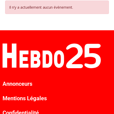
Il n’y a actuellement aucun évènement.
Annonceurs
Mentions Légales
Confidentialité