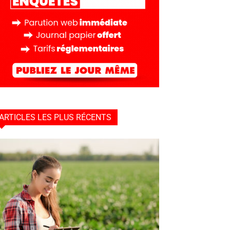
ARTICLES LES PLUS RÉCENTS