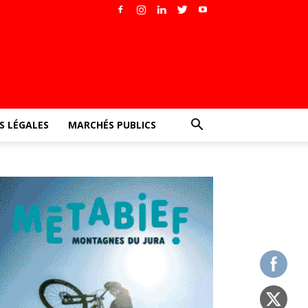
 LÉGALES
MARCHÉS PUBLICS