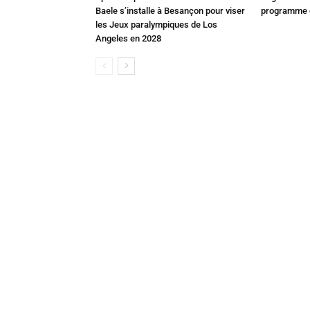
Baele s’installe à Besançon pour viser
programme c
les Jeux paralympiques de Los
Angeles en 2028