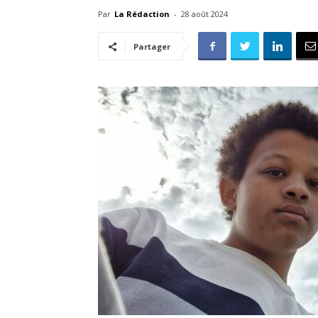
Par
La Rédaction
-
28 août 2024
Partager