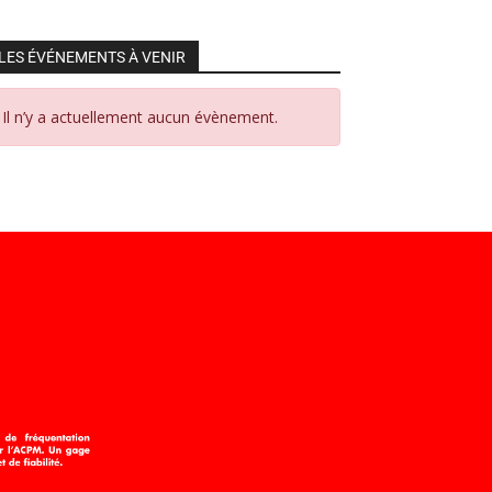
LES ÉVÉNEMENTS À VENIR
Il n’y a actuellement aucun évènement.