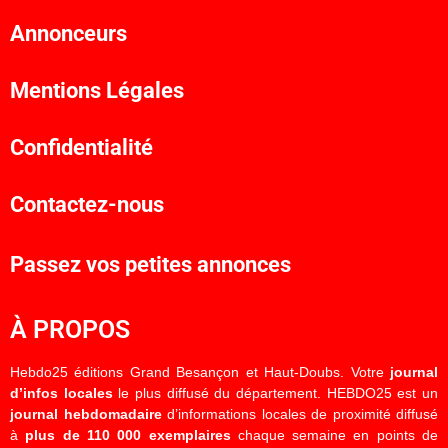
Annonceurs
Mentions Légales
Confidentialité
Contactez-nous
Passez vos petites annonces
À PROPOS
Hebdo25 éditions Grand Besançon et Haut-Doubs. Votre
journal
d’infos locales
le plus diffusé du département. HEBDO25 est un
journal hebdomadaire
d’informations locales de proximité diffusé
à
plus de 110 000 exemplaires
chaque semaine en points de