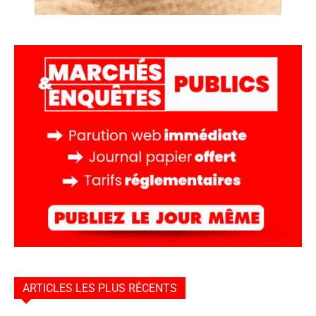
ARTICLES LES PLUS RÉCENTS