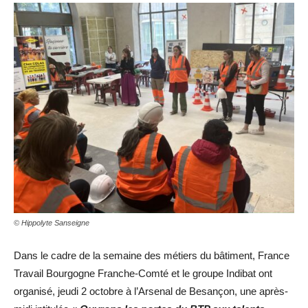
© Hippolyte Sanseigne
Dans le cadre de la semaine des métiers du bâtiment, France
Travail Bourgogne Franche-Comté et le groupe Indibat ont
organisé, jeudi 2 octobre à l’Arsenal de Besançon, une après-