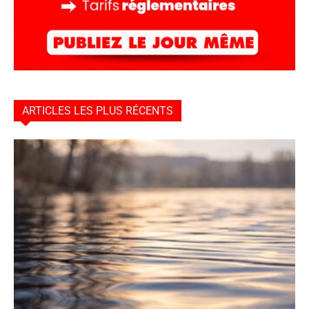
ARTICLES LES PLUS RÉCENTS