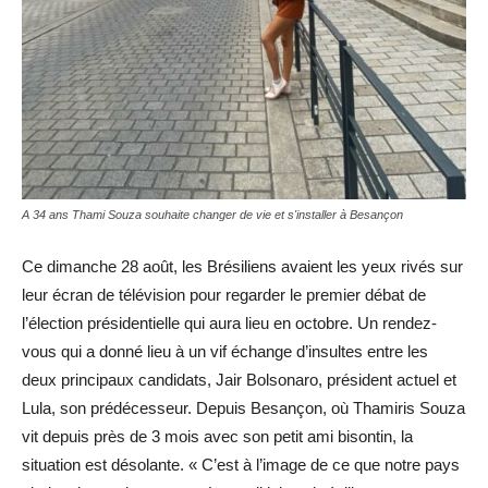
A 34 ans Thami Souza souhaite changer de vie et s'installer à Besançon
Ce dimanche 28 août, les Brésiliens avaient les yeux rivés sur
leur écran de télévision pour regarder le premier débat de
l’élection présidentielle qui aura lieu en octobre. Un rendez-
vous qui a donné lieu à un vif échange d’insultes entre les
deux principaux candidats, Jair Bolsonaro, président actuel et
Lula, son prédécesseur. Depuis Besançon, où Thamiris Souza
vit depuis près de 3 mois avec son petit ami bisontin, la
situation est désolante. « C’est à l’image de ce que notre pays