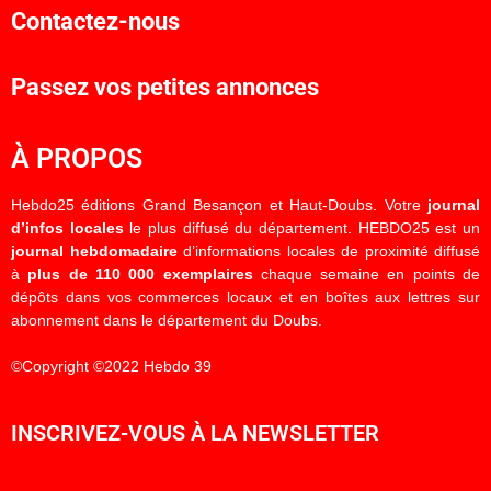
Contactez-nous
Passez vos petites annonces
À PROPOS
Hebdo25 éditions Grand Besançon et Haut-Doubs. Votre
journal
d’infos locales
le plus diffusé du département. HEBDO25 est un
journal hebdomadaire
d’informations locales de proximité diffusé
à
plus de 110 000 exemplaires
chaque semaine en points de
dépôts dans vos commerces locaux et en boîtes aux lettres sur
abonnement dans le département du Doubs.
©Copyright ©2022 Hebdo 39
INSCRIVEZ-VOUS À LA NEWSLETTER