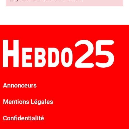
Annonceurs
Mentions Légales
Confidentialité