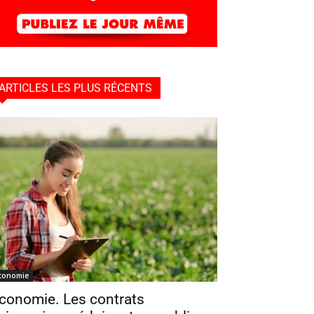
ARTICLES LES PLUS RÉCENTS
conomie
conomie. Les contrats