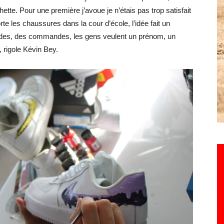
tte. Pour une première j’avoue je n’étais pas trop satisfait
rte les chaussures dans la cour d’école, l’idée fait un
des, des commandes, les gens veulent un prénom, un
 rigole Kévin Bey.