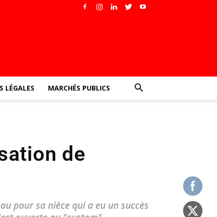
 LÉGALES
MARCHÉS PUBLICS
sation de
eau pour sa nièce qui a eu un succès