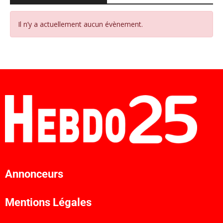
Il n’y a actuellement aucun évènement.
Annonceurs
Mentions Légales