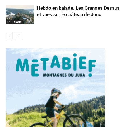
Hebdo en balade. Les Granges Dessus
et vues sur le château de Joux
En Balade