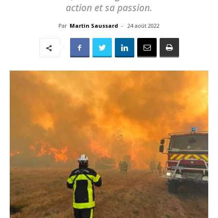
action et sa passion.
Par
Martin Saussard
-
24 août 2022