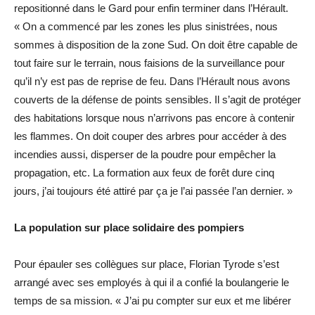
repositionné dans le Gard pour enfin terminer dans l’Hérault.
« On a commencé par les zones les plus sinistrées, nous
sommes à disposition de la zone Sud. On doit être capable de
tout faire sur le terrain, nous faisions de la surveillance pour
qu’il n’y est pas de reprise de feu. Dans l’Hérault nous avons
couverts de la défense de points sensibles. Il s’agit de protéger
des habitations lorsque nous n’arrivons pas encore à contenir
les flammes. On doit couper des arbres pour accéder à des
incendies aussi, disperser de la poudre pour empêcher la
propagation, etc. La formation aux feux de forêt dure cinq
jours, j’ai toujours été attiré par ça je l’ai passée l’an dernier. »
La population sur place solidaire des pompiers
Pour épauler ses collègues sur place, Florian Tyrode s’est
arrangé avec ses employés à qui il a confié la boulangerie le
temps de sa mission. « J’ai pu compter sur eux et me libérer