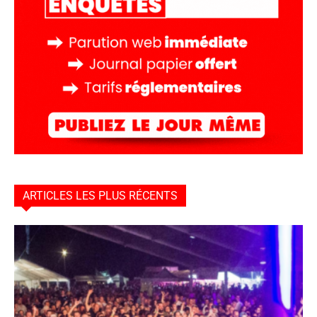
ARTICLES LES PLUS RÉCENTS