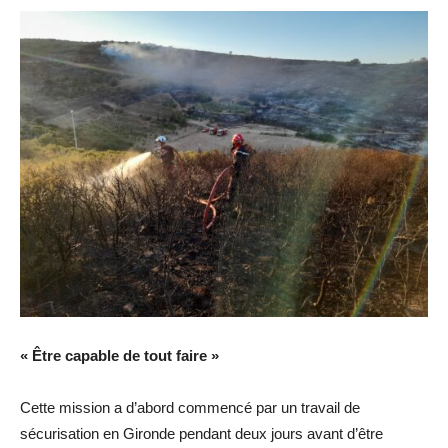
« Être capable de tout faire »
Cette mission a d’abord commencé par un travail de
sécurisation en Gironde pendant deux jours avant d’être