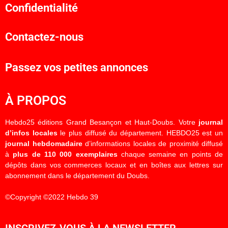
Confidentialité
Contactez-nous
Passez vos petites annonces
À PROPOS
Hebdo25 éditions Grand Besançon et Haut-Doubs. Votre
journal
d’infos locales
le plus diffusé du département. HEBDO25 est un
journal hebdomadaire
d’informations locales de proximité diffusé
à
plus de 110 000 exemplaires
chaque semaine en points de
dépôts dans vos commerces locaux et en boîtes aux lettres sur
abonnement dans le département du Doubs.
©Copyright ©2022 Hebdo 39