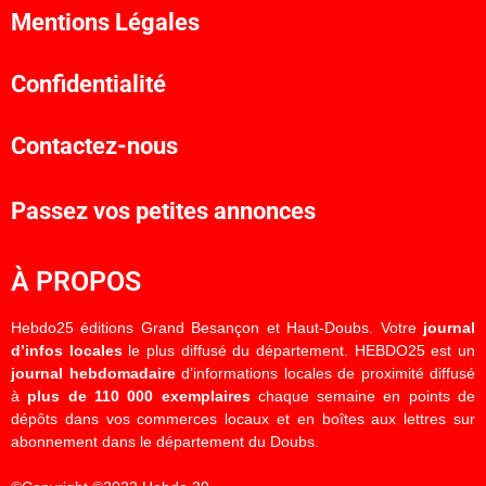
Mentions Légales
Confidentialité
Contactez-nous
Passez vos petites annonces
À PROPOS
Hebdo25 éditions Grand Besançon et Haut-Doubs. Votre
journal
d’infos locales
le plus diffusé du département. HEBDO25 est un
journal hebdomadaire
d’informations locales de proximité diffusé
à
plus de 110 000 exemplaires
chaque semaine en points de
dépôts dans vos commerces locaux et en boîtes aux lettres sur
abonnement dans le département du Doubs.