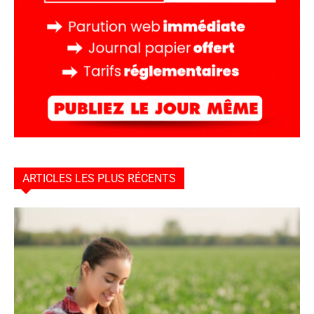
ARTICLES LES PLUS RÉCENTS