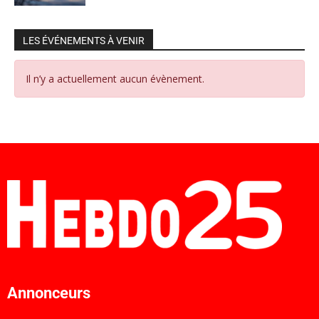
LES ÉVÉNEMENTS À VENIR
Il n’y a actuellement aucun évènement.
Annonceurs