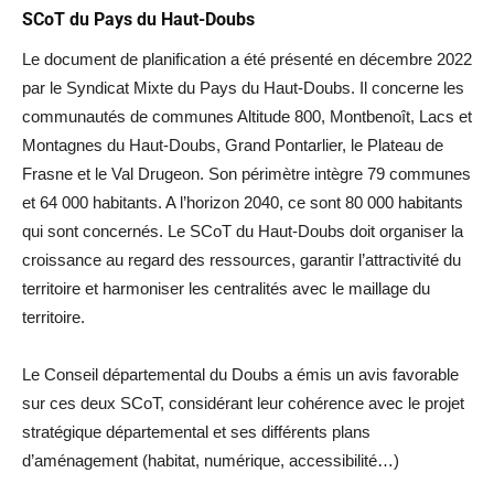
SCoT du Pays du Haut-Doubs
Le document de planification a été présenté en décembre 2022
par le Syndicat Mixte du Pays du Haut-Doubs. Il concerne les
communautés de communes Altitude 800, Montbenoît, Lacs et
Montagnes du Haut-Doubs, Grand Pontarlier, le Plateau de
Frasne et le Val Drugeon. Son périmètre intègre 79 communes
et 64 000 habitants. A l’horizon 2040, ce sont 80 000 habitants
qui sont concernés. Le SCoT du Haut-Doubs doit organiser la
croissance au regard des ressources, garantir l’attractivité du
territoire et harmoniser les centralités avec le maillage du
territoire.
Le Conseil départemental du Doubs a émis un avis favorable
sur ces deux SCoT, considérant leur cohérence avec le projet
stratégique départemental et ses différents plans
d’aménagement (habitat, numérique, accessibilité…)