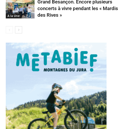
Grand Besançon. Encore plusieurs
concerts à vivre pendant les « Mardis
des Rives »
A la Une