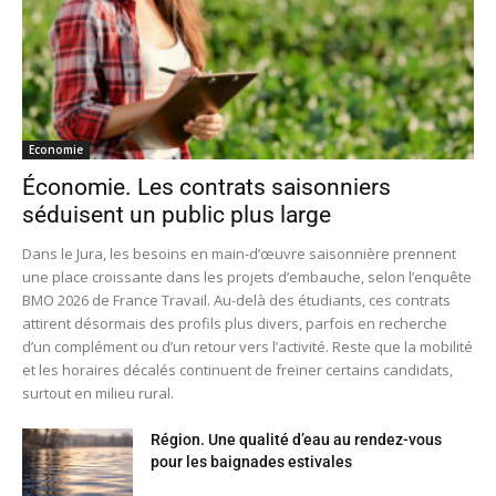
Economie
Économie. Les contrats saisonniers
séduisent un public plus large
Dans le Jura, les besoins en main-d’œuvre saisonnière prennent
une place croissante dans les projets d’embauche, selon l’enquête
BMO 2026 de France Travail. Au-delà des étudiants, ces contrats
attirent désormais des profils plus divers, parfois en recherche
d’un complément ou d’un retour vers l’activité. Reste que la mobilité
et les horaires décalés continuent de freiner certains candidats,
surtout en milieu rural.
Région. Une qualité d’eau au rendez-vous
pour les baignades estivales