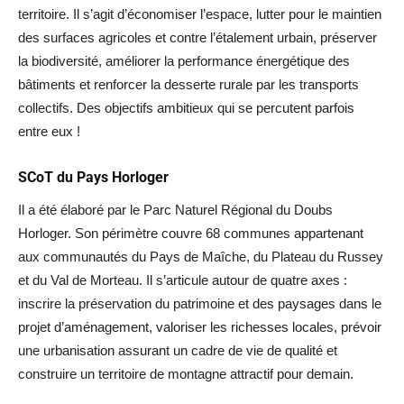
territoire. Il s’agit d’économiser l’espace, lutter pour le maintien
des surfaces agricoles et contre l’étalement urbain, préserver
la biodiversité, améliorer la performance énergétique des
bâtiments et renforcer la desserte rurale par les transports
collectifs. Des objectifs ambitieux qui se percutent parfois
entre eux !
SCoT du Pays Horloger
Il a été élaboré par le Parc Naturel Régional du Doubs
Horloger. Son périmètre couvre 68 communes appartenant
aux communautés du Pays de Maîche, du Plateau du Russey
et du Val de Morteau. Il s’articule autour de quatre axes :
inscrire la préservation du patrimoine et des paysages dans le
projet d’aménagement, valoriser les richesses locales, prévoir
une urbanisation assurant un cadre de vie de qualité et
construire un territoire de montagne attractif pour demain.