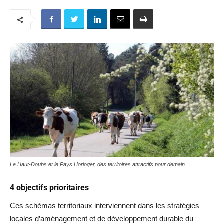
Le Haut-Doubs et le Pays Horloger, des territoires attractifs pour demain
4 objectifs prioritaires
Ces schémas territoriaux interviennent dans les stratégies
locales d’aménagement et de développement durable du